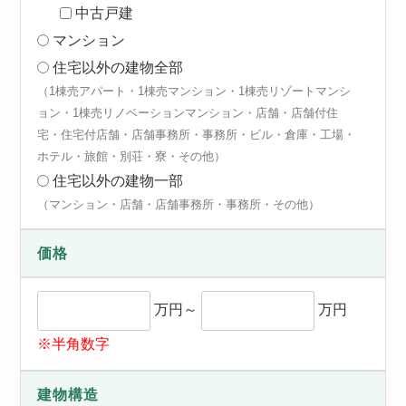
中古戸建
マンション
住宅以外の建物全部
（1棟売アパート・1棟売マンション・1棟売リゾートマンシ
ョン・1棟売リノベーションマンション・店舗・店舗付住
宅・住宅付店舗・店舗事務所・事務所・ビル・倉庫・工場・
ホテル・旅館・別荘・寮・その他）
住宅以外の建物一部
（マンション・店舗・店舗事務所・事務所・その他）
価格
万円～
万円
※半角数字
建物構造