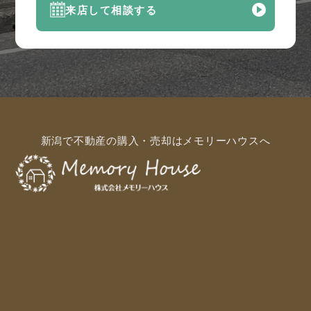
来店して相談する
新潟で不動産の購入・売却はメモリーハウスへ