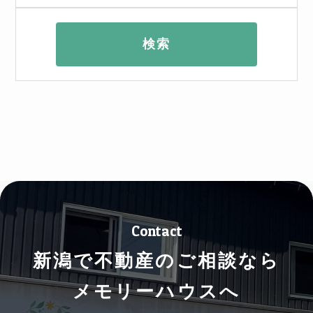
Contact
新潟で不動産のご相談なら
メモリーハウスへ