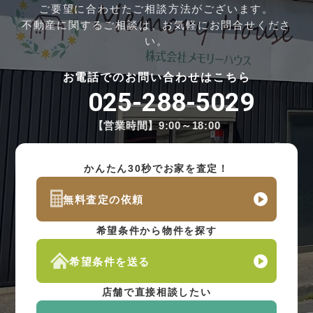
ご要望に合わせたご相談方法がございます。
不動産に関するご相談は、お気軽にお問合せくださ
い。
お電話でのお問い合わせはこちら
025-288-5029
【営業時間】9:00～18:00
かんたん30秒でお家を査定！
無料査定の依頼
希望条件から物件を探す
希望条件を送る
店舗で直接相談したい