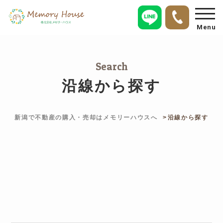
Menu
Search
沿線から探す
新潟で不動産の購入・売却はメモリーハウスへ
沿線から探す