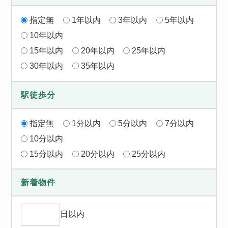
指定無
1年以内
3年以内
5年以内
10年以内
15年以内
20年以内
25年以内
30年以内
35年以内
駅徒歩分
指定無
1分以内
5分以内
7分以内
10分以内
15分以内
20分以内
25分以内
新着物件
日以内