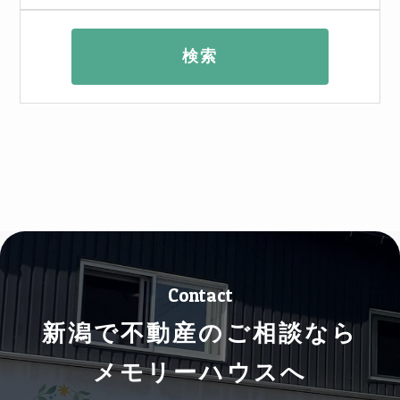
Contact
新潟で不動産のご相談なら
メモリーハウスへ