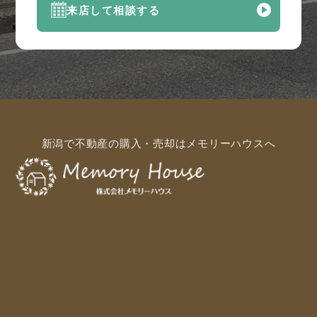
来店して相談する
新潟で不動産の購入・売却はメモリーハウスへ