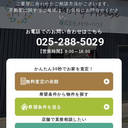
ご要望に合わせたご相談方法がございます。
不動産に関するご相談は、お気軽にお問合せくださ
い。
お電話でのお問い合わせはこちら
025-288-5029
【営業時間】9:00～18:00
かんたん30秒でお家を査定！
無料査定の依頼
希望条件から物件を探す
希望条件を送る
店舗で直接相談したい