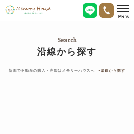
Menu
Search
沿線から探す
新潟で不動産の購入・売却はメモリーハウスへ
沿線から探す