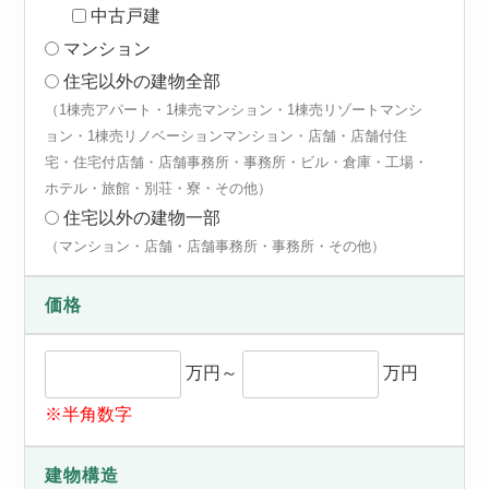
中古戸建
マンション
住宅以外の建物全部
（1棟売アパート・1棟売マンション・1棟売リゾートマンシ
ョン・1棟売リノベーションマンション・店舗・店舗付住
宅・住宅付店舗・店舗事務所・事務所・ビル・倉庫・工場・
ホテル・旅館・別荘・寮・その他）
住宅以外の建物一部
（マンション・店舗・店舗事務所・事務所・その他）
価格
万円～
万円
※半角数字
建物構造