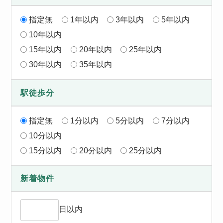
指定無
1年以内
3年以内
5年以内
10年以内
15年以内
20年以内
25年以内
30年以内
35年以内
駅徒歩分
指定無
1分以内
5分以内
7分以内
10分以内
15分以内
20分以内
25分以内
新着物件
日以内