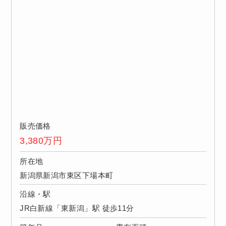
販売価格
3,380
万円
所在地
新潟県新潟市東区下場本町
沿線・駅
JR白新線「東新潟」駅 徒歩11分