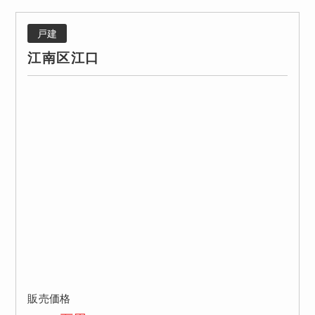
戸建
江南区江口
販売価格