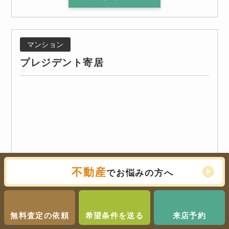
マンション
プレジデント寄居
不動産
でお悩みの方へ
無料査定の依頼
希望条件を送る
来店予約