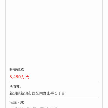
販売価格
3,480
万円
所在地
新潟県新潟市西区内野山手１丁目
沿線・駅