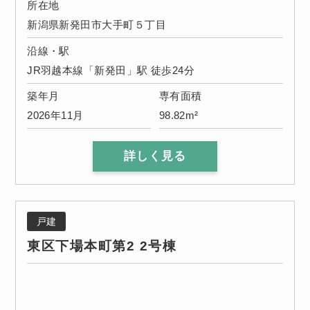
所在地
新潟県新発田市大手町５丁目
沿線・駅
JR羽越本線「新発田」駅 徒歩24分
築年月
専有面積
2026年11月
98.82m²
詳しく見る
戸建
東区下場本町第2 2号棟