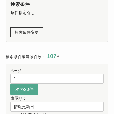
検索条件
条件指定なし
検索条件変更
107
検索条件該当物件数：
件
ページ：
表示順：