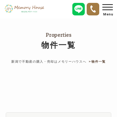
Menu
Properties
物件一覧
新潟で不動産の購入・売却はメモリーハウスへ
物件一覧