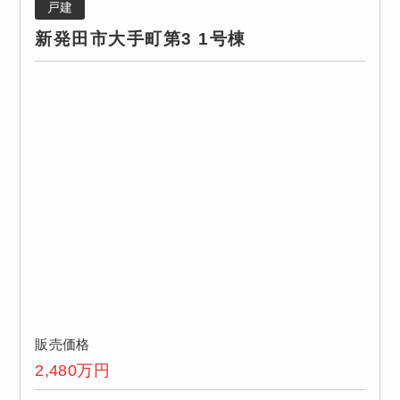
戸建
新発田市大手町第3 1号棟
販売価格
2,480
万円