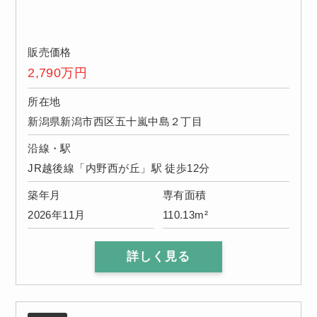
販売価格
2,790
万円
所在地
新潟県新潟市西区五十嵐中島２丁目
沿線・駅
JR越後線「内野西が丘」駅 徒歩12分
築年月
専有面積
2026年11月
110.13m²
詳しく見る