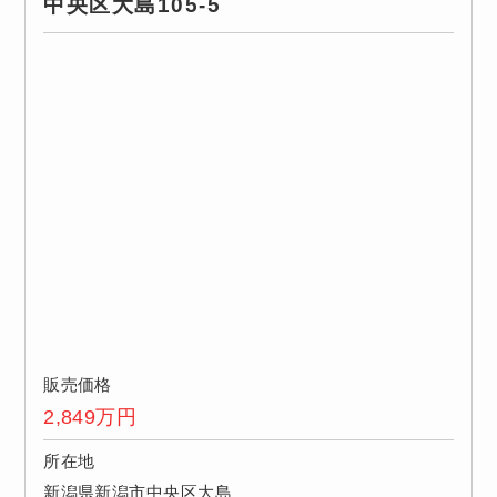
中央区大島105-5
販売価格
2,849
万円
所在地
新潟県新潟市中央区大島