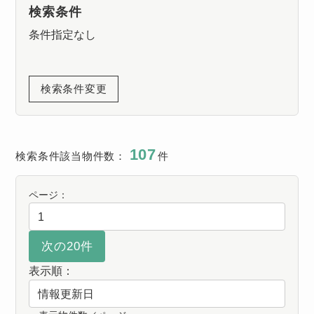
検索条件
条件指定なし
検索条件変更
107
検索条件該当物件数：
件
ページ：
表示順：