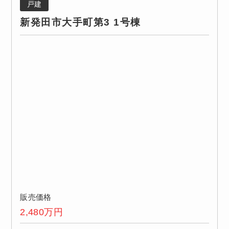
戸建
新発田市大手町第3 1号棟
販売価格
2,480
万円