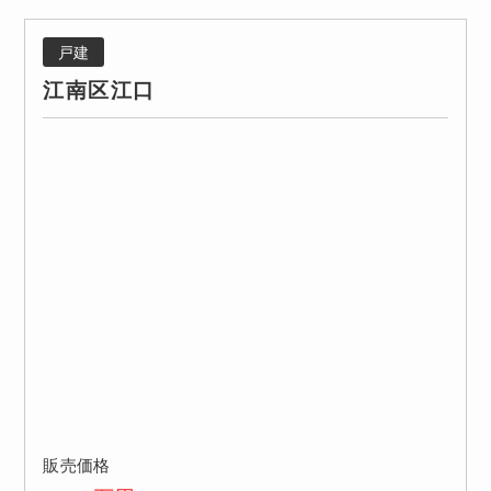
戸建
江南区江口
販売価格