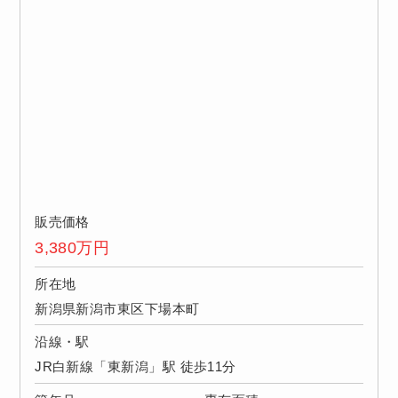
販売価格
3,380
万円
所在地
新潟県新潟市東区下場本町
沿線・駅
JR白新線「東新潟」駅 徒歩11分