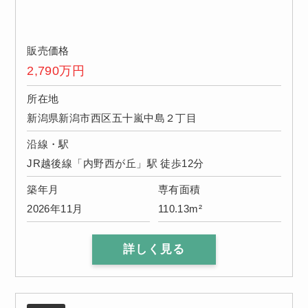
販売価格
2,790
万円
所在地
新潟県新潟市西区五十嵐中島２丁目
沿線・駅
JR越後線「内野西が丘」駅 徒歩12分
築年月
専有面積
2026年11月
110.13m²
詳しく見る