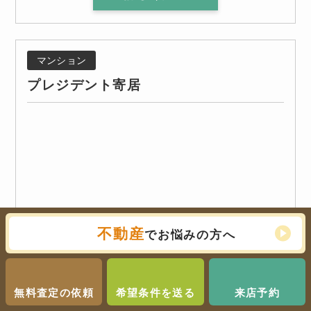
マンション
プレジデント寄居
不動産
でお悩みの方へ
無料査定の依頼
希望条件を送る
来店予約