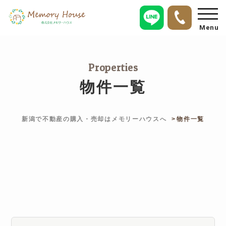
Menu
Properties
物件一覧
新潟で不動産の購入・売却はメモリーハウスへ
物件一覧