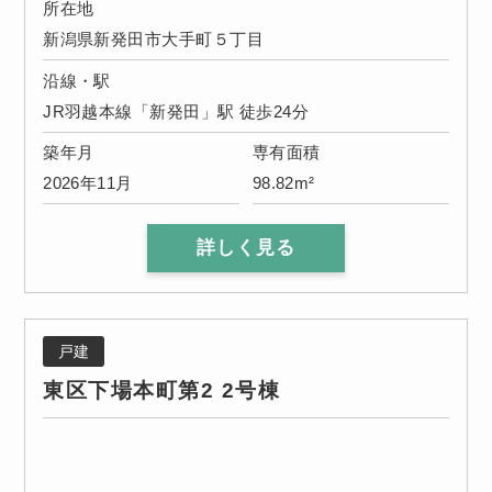
所在地
新潟県新発田市大手町５丁目
沿線・駅
JR羽越本線「新発田」駅 徒歩24分
築年月
専有面積
2026年11月
98.82m²
詳しく見る
戸建
東区下場本町第2 2号棟