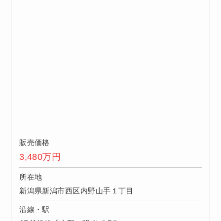
販売価格
3,480
万円
所在地
新潟県新潟市西区内野山手１丁目
沿線・駅