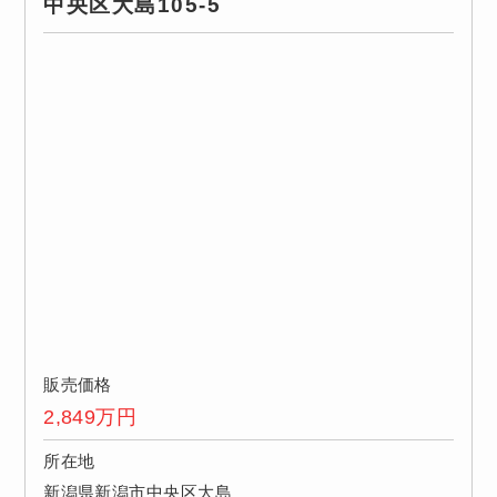
中央区大島105-5
販売価格
2,849
万円
所在地
新潟県新潟市中央区大島