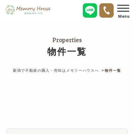
Menu
Properties
物件一覧
新潟で不動産の購入・売却はメモリーハウスへ
物件一覧