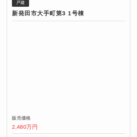
戸建
新発田市大手町第3 1号棟
販売価格
2,480
万円