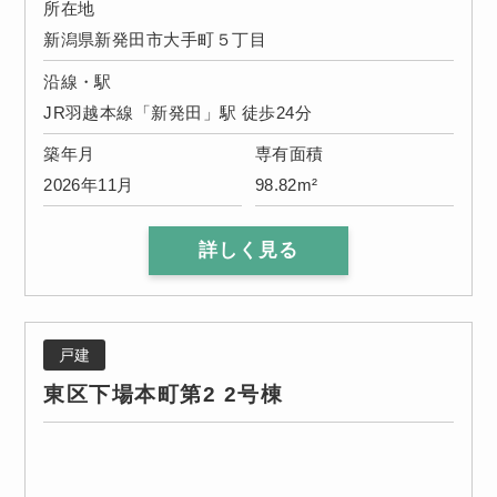
所在地
新潟県新発田市大手町５丁目
沿線・駅
JR羽越本線「新発田」駅 徒歩24分
築年月
専有面積
2026年11月
98.82m²
詳しく見る
戸建
東区下場本町第2 2号棟