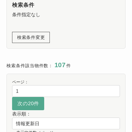
検索条件
条件指定なし
検索条件変更
107
検索条件該当物件数：
件
ページ：
表示順：