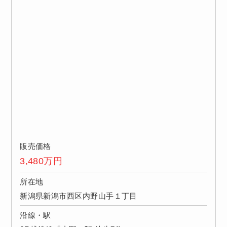
販売価格
3,480
万円
所在地
新潟県新潟市西区内野山手１丁目
沿線・駅