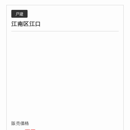
戸建
江南区江口
販売価格