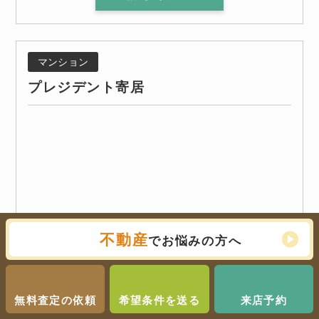
マンション
プレジデント寄居
不動産
でお悩みの方へ
無料査定の依頼
希望条件を送る
来店予約