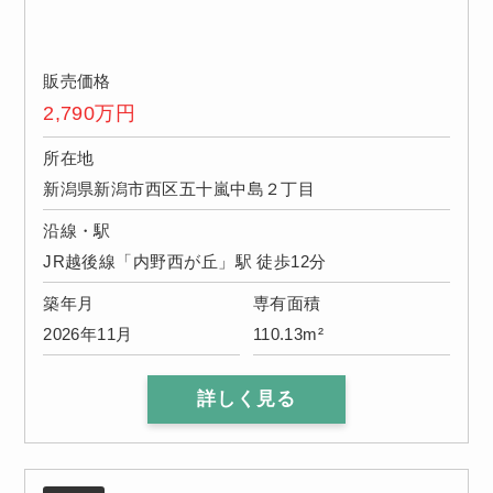
販売価格
2,790
万円
所在地
新潟県新潟市西区五十嵐中島２丁目
沿線・駅
JR越後線「内野西が丘」駅 徒歩12分
築年月
専有面積
2026年11月
110.13m²
詳しく見る