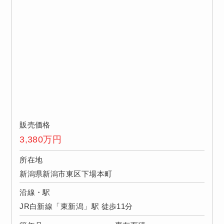
販売価格
3,380
万円
所在地
新潟県新潟市東区下場本町
沿線・駅
JR白新線「東新潟」駅 徒歩11分