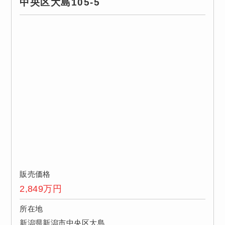
中央区大島105-5
販売価格
2,849
万円
所在地
新潟県新潟市中央区大島