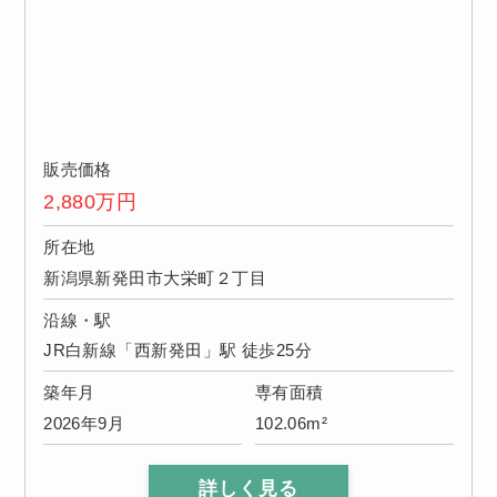
販売価格
2,880
万円
所在地
新潟県新発田市大栄町２丁目
沿線・駅
JR白新線「西新発田」駅 徒歩25分
築年月
専有面積
2026年9月
102.06m²
詳しく見る