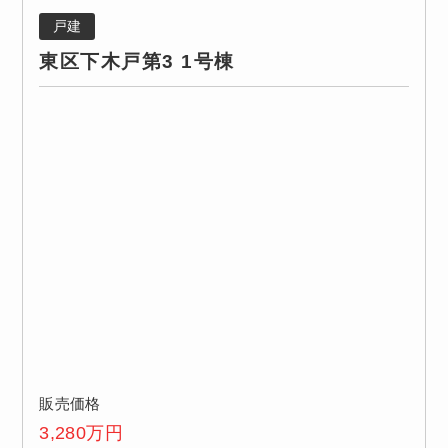
戸建
東区下木戸第3 1号棟
販売価格
3,280
万円