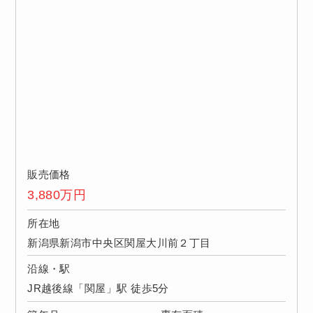
販売価格
3,880
万円
所在地
新潟県新潟市中央区関屋大川前２丁目
沿線・駅
JR越後線「関屋」駅 徒歩5分