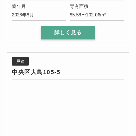
築年月
専有面積
2026年8月
95.58〜102.06m²
詳しく見る
戸建
中央区大島105-5