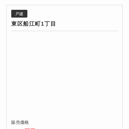
戸建
東区船江町1丁目
販売価格