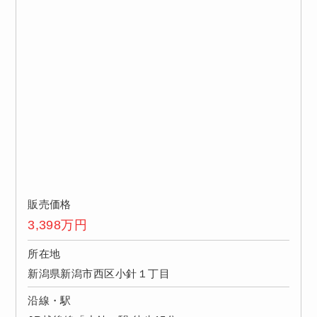
販売価格
3,398
万円
所在地
新潟県新潟市西区小針１丁目
沿線・駅