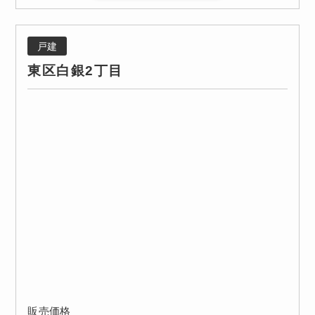
戸建
東区白銀2丁目
販売価格