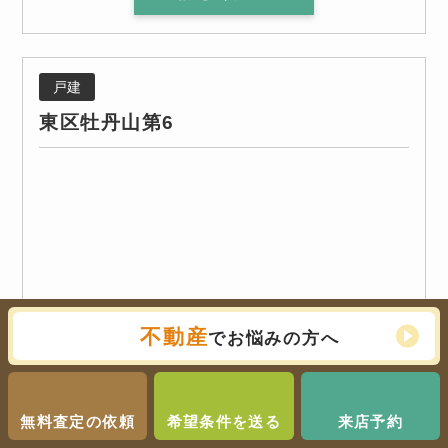
戸建
東区牡丹山第6
不動産
でお悩みの方へ
無料査定の依頼
希望条件を送る
来店予約