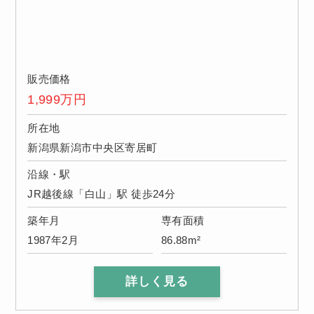
販売価格
1,999
万円
所在地
新潟県新潟市中央区寄居町
沿線・駅
JR越後線「白山」駅 徒歩24分
築年月
専有面積
1987年2月
86.88m²
詳しく見る