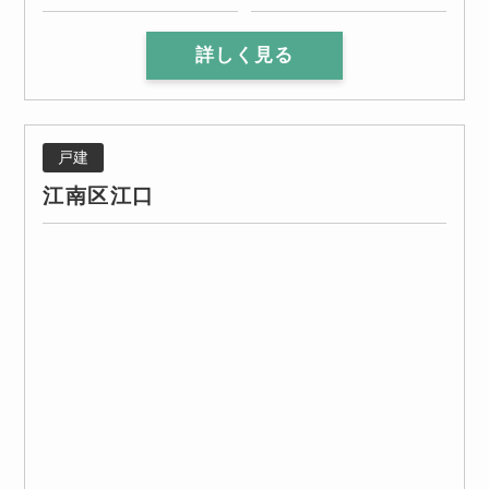
詳しく見る
戸建
江南区江口