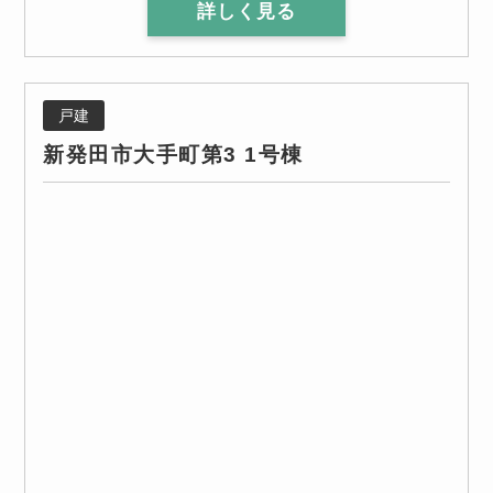
詳しく見る
戸建
新発田市大手町第3 1号棟