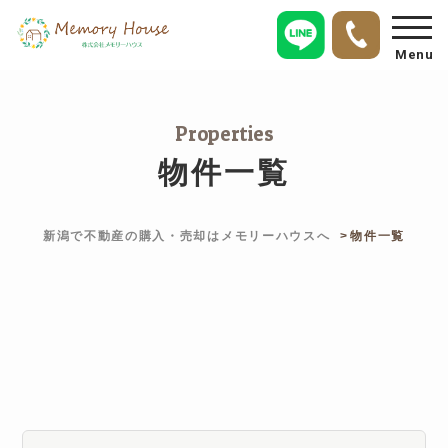
Menu
Properties
物件一覧
新潟で不動産の購入・売却はメモリーハウスへ
物件一覧