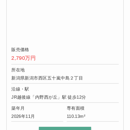
販売価格
2,790
万円
所在地
新潟県新潟市西区五十嵐中島２丁目
沿線・駅
JR越後線「内野西が丘」駅 徒歩12分
築年月
専有面積
2026年11月
110.13m²