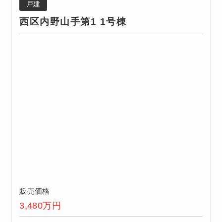
戸建
西区内野山手第1 1号棟
販売価格
3,480
万円