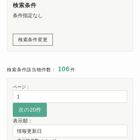
検索条件
条件指定なし
検索条件変更
106
検索条件該当物件数：
件
ページ：
表示順：