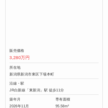
販売価格
3,280
万円
所在地
新潟県新潟市東区下場本町
沿線・駅
JR白新線「東新潟」駅 徒歩11分
築年月
専有面積
2026年11月
95.58m²