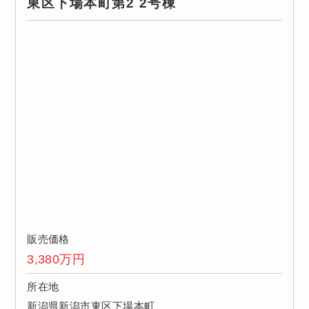
東区下場本町第2 2号棟
販売価格
3,380
万円
所在地
新潟県新潟市東区下場本町