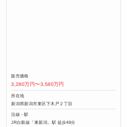
販売価格
3,280万円〜3,580万円
所在地
新潟県新潟市東区下木戸２丁目
沿線・駅
JR白新線「東新潟」駅 徒歩48分