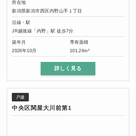
所在地
新潟県新潟市西区内野山手１丁目
沿線・駅
JR越後線「内野」駅 徒歩7分
築年月
専有面積
2026年10月
101.24m²
詳しく見る
戸建
中央区関屋大川前第1