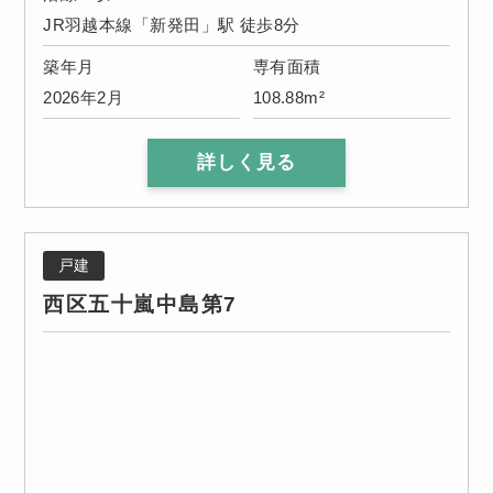
JR羽越本線「新発田」駅 徒歩8分
築年月
専有面積
2026年2月
108.88m²
詳しく見る
戸建
西区五十嵐中島第7