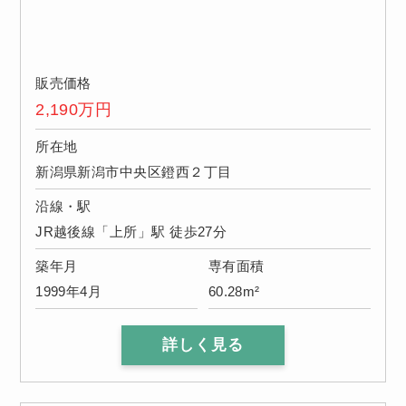
販売価格
2,190
万円
所在地
新潟県新潟市中央区鐙西２丁目
沿線・駅
JR越後線「上所」駅 徒歩27分
築年月
専有面積
1999年4月
60.28m²
詳しく見る