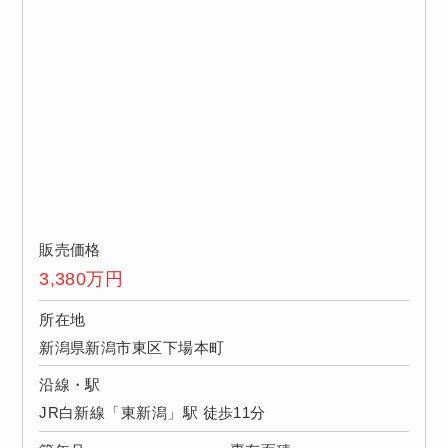
販売価格
3,380
万円
所在地
新潟県新潟市東区下場本町
沿線・駅
JR白新線「東新潟」駅 徒歩11分