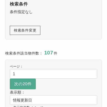
検索条件
条件指定なし
検索条件変更
107
検索条件該当物件数：
件
ページ：
表示順：