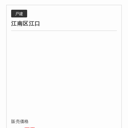
戸建
江南区江口
販売価格