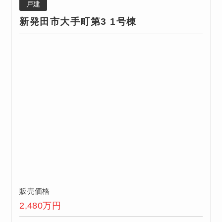
戸建
新発田市大手町第3 1号棟
販売価格
2,480
万円