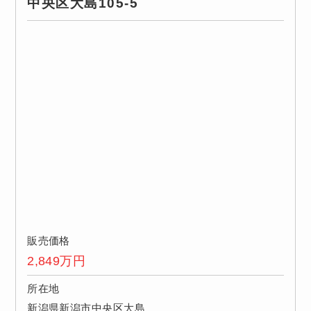
中央区大島105-5
販売価格
2,849
万円
所在地
新潟県新潟市中央区大島