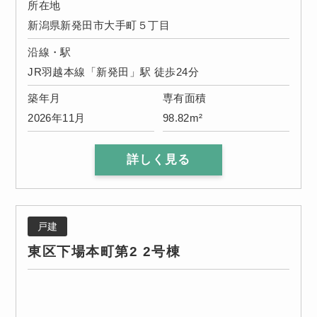
所在地
新潟県新発田市大手町５丁目
沿線・駅
JR羽越本線「新発田」駅 徒歩24分
築年月
専有面積
2026年11月
98.82m²
詳しく見る
戸建
東区下場本町第2 2号棟