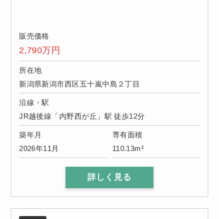
販売価格
2,790
万円
所在地
新潟県新潟市西区五十嵐中島２丁目
沿線・駅
JR越後線「内野西が丘」駅 徒歩12分
築年月
専有面積
2026年11月
110.13m²
詳しく見る