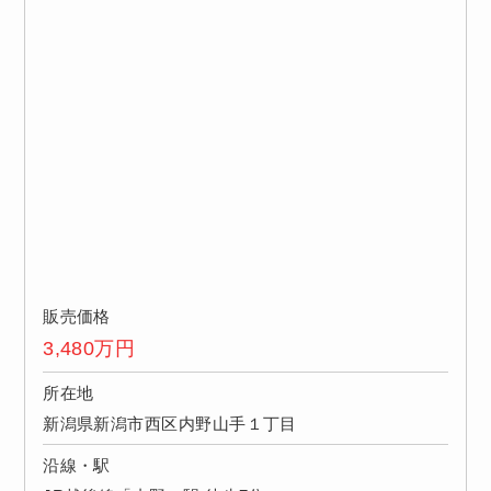
販売価格
3,480
万円
所在地
新潟県新潟市西区内野山手１丁目
沿線・駅