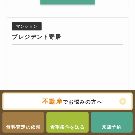
マンション
プレジデント寄居
不動産
でお悩みの方へ
無料査定の依頼
希望条件を送る
来店予約