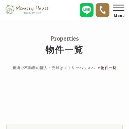
Menu
Properties
物件一覧
新潟で不動産の購入・売却はメモリーハウスへ
物件一覧