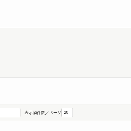
表示物件数／ページ