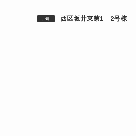
西区坂井東第1 2号棟
戸建