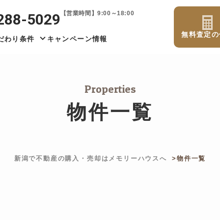
【営業時間】9:00～18:00
288-5029
無料査定の
だわり条件
キャンペーン情報
Properties
物件一覧
新潟で不動産の購入・売却はメモリーハウスへ
物件一覧