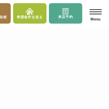
来店予約
依頼
希望条件を送る
Menu