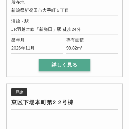
所在地
新潟県新発田市大手町５丁目
沿線・駅
JR羽越本線「新発田」駅 徒歩24分
築年月
専有面積
2026年11月
98.82m²
詳しく見る
戸建
東区下場本町第2 2号棟