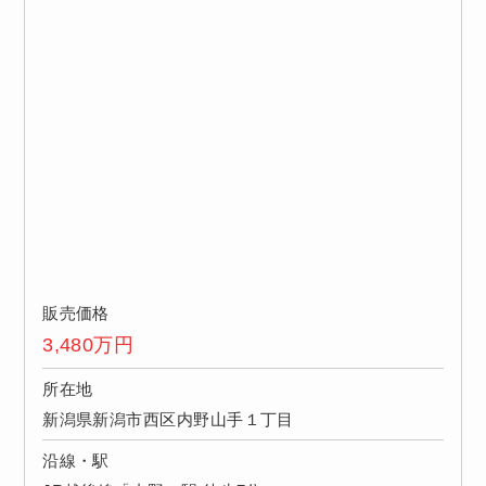
販売価格
3,480
万円
所在地
新潟県新潟市西区内野山手１丁目
沿線・駅