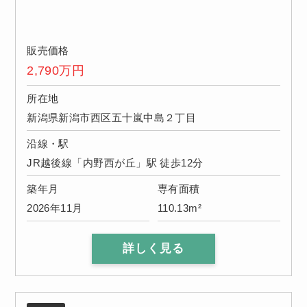
販売価格
2,790
万円
所在地
新潟県新潟市西区五十嵐中島２丁目
沿線・駅
JR越後線「内野西が丘」駅 徒歩12分
築年月
専有面積
2026年11月
110.13m²
詳しく見る