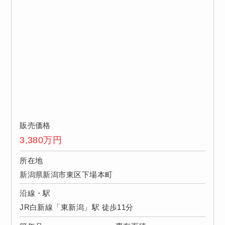
販売価格
3,380
万円
所在地
新潟県新潟市東区下場本町
沿線・駅
JR白新線「東新潟」駅 徒歩11分