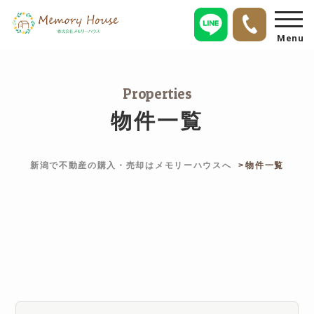
Menu
Properties
物件一覧
新潟で不動産の購入・売却はメモリーハウスへ
物件一覧