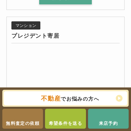
マンション
プレジデント寄居
不動産
でお悩みの方へ
無料査定の依頼
希望条件を送る
来店予約