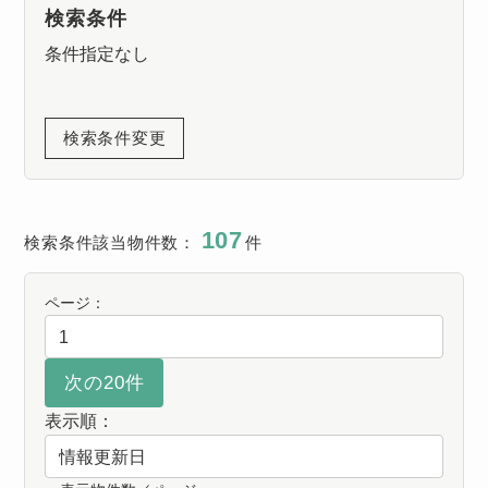
検索条件
条件指定なし
検索条件変更
107
検索条件該当物件数：
件
ページ：
表示順：