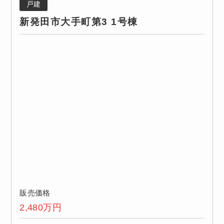
戸建
新発田市大手町第3 1号棟
販売価格
2,480
万円