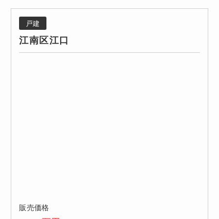
戸建
江南区江口
販売価格