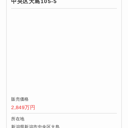
中央区大島105-5
販売価格
2,849
万円
所在地
新潟県新潟市中央区大島