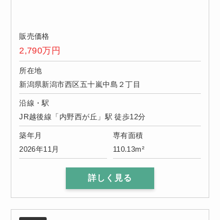
販売価格
2,790
万円
所在地
新潟県新潟市西区五十嵐中島２丁目
沿線・駅
JR越後線「内野西が丘」駅 徒歩12分
築年月
専有面積
2026年11月
110.13m²
詳しく見る