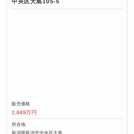
中央区大島105-5
販売価格
2,849
万円
所在地
新潟県新潟市中央区大島