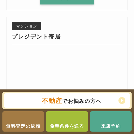
マンション
プレジデント寄居
不動産
でお悩みの方へ
無料査定の依頼
希望条件を送る
来店予約