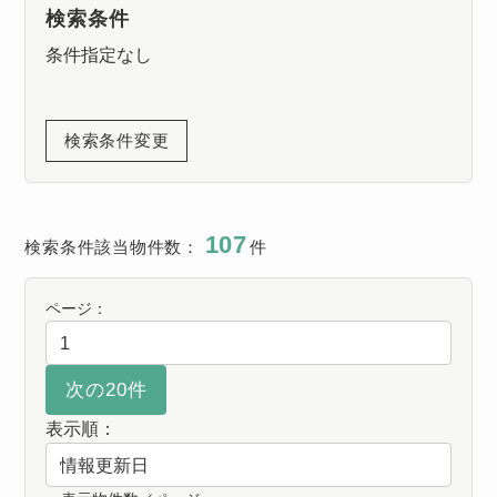
検索条件
条件指定なし
検索条件変更
107
検索条件該当物件数：
件
ページ：
表示順：