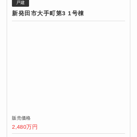
戸建
新発田市大手町第3 1号棟
販売価格
2,480
万円