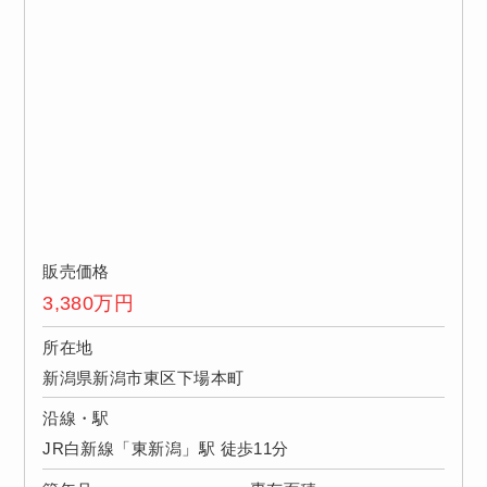
販売価格
3,380
万円
所在地
新潟県新潟市東区下場本町
沿線・駅
JR白新線「東新潟」駅 徒歩11分