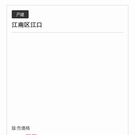
戸建
江南区江口
販売価格