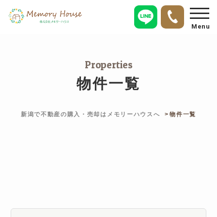
Menu
Properties
物件一覧
新潟で不動産の購入・売却はメモリーハウスへ
物件一覧