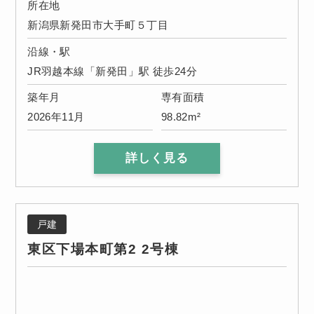
所在地
新潟県新発田市大手町５丁目
沿線・駅
JR羽越本線「新発田」駅 徒歩24分
築年月
専有面積
2026年11月
98.82m²
詳しく見る
戸建
東区下場本町第2 2号棟