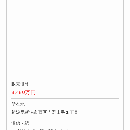
販売価格
3,480
万円
所在地
新潟県新潟市西区内野山手１丁目
沿線・駅