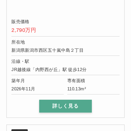
販売価格
2,790
万円
所在地
新潟県新潟市西区五十嵐中島２丁目
沿線・駅
JR越後線「内野西が丘」駅 徒歩12分
築年月
専有面積
2026年11月
110.13m²
詳しく見る