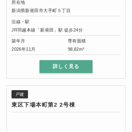
所在地
新潟県新発田市大手町５丁目
沿線・駅
JR羽越本線「新発田」駅 徒歩24分
築年月
専有面積
2026年11月
98.82m²
詳しく見る
戸建
東区下場本町第2 2号棟