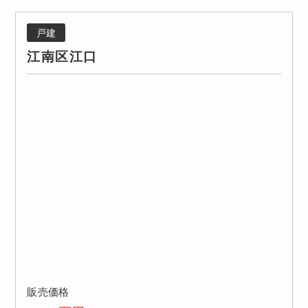
戸建
江南区江口
販売価格