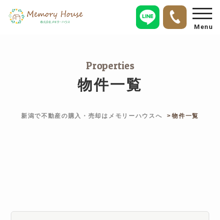
Menu
Properties
物件一覧
新潟で不動産の購入・売却はメモリーハウスへ
物件一覧