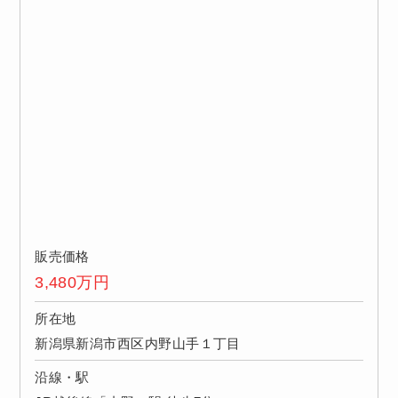
販売価格
3,480
万円
所在地
新潟県新潟市西区内野山手１丁目
沿線・駅