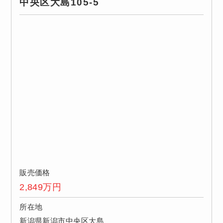
中央区大島105-5
販売価格
2,849
万円
所在地
新潟県新潟市中央区大島