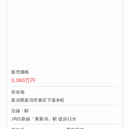
販売価格
3,380
万円
所在地
新潟県新潟市東区下場本町
沿線・駅
JR白新線「東新潟」駅 徒歩11分