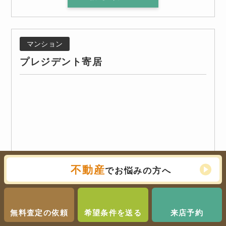
マンション
プレジデント寄居
不動産
でお悩みの方へ
無料査定の依頼
希望条件を送る
来店予約