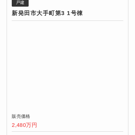
戸建
新発田市大手町第3 1号棟
販売価格
2,480
万円