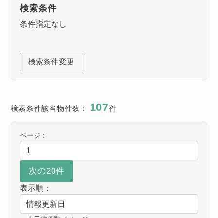
検索条件
条件指定なし
検索条件変更
107
検索条件該当物件数：
件
ページ：
表示順：