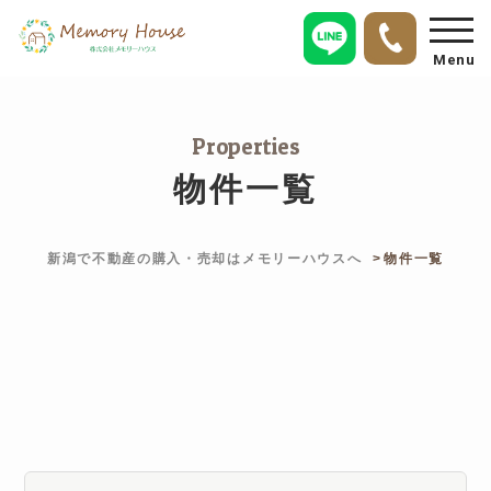
Menu
Properties
物件一覧
新潟で不動産の購入・売却はメモリーハウスへ
物件一覧