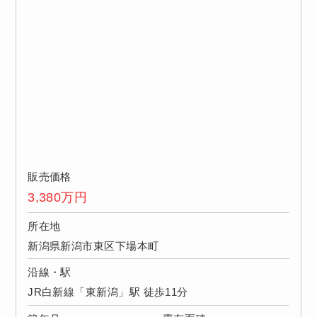
販売価格
3,380
万円
所在地
新潟県新潟市東区下場本町
沿線・駅
JR白新線「東新潟」駅 徒歩11分