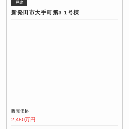
戸建
新発田市大手町第3 1号棟
販売価格
2,480
万円