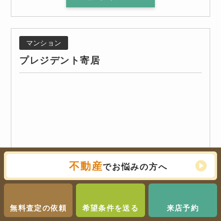
マンション
プレジデント寄居
不動産
でお悩みの方へ
無料査定の依頼
希望条件を送る
来店予約