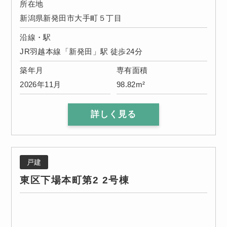
所在地
新潟県新発田市大手町５丁目
沿線・駅
JR羽越本線「新発田」駅 徒歩24分
築年月
専有面積
2026年11月
98.82m²
詳しく見る
戸建
東区下場本町第2 2号棟