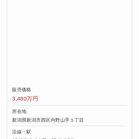
販売価格
3,480
万円
所在地
新潟県新潟市西区内野山手１丁目
沿線・駅