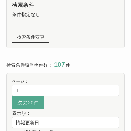
検索条件
条件指定なし
検索条件変更
107
検索条件該当物件数：
件
ページ：
表示順：