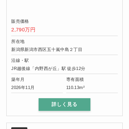
販売価格
2,790
万円
所在地
新潟県新潟市西区五十嵐中島２丁目
沿線・駅
JR越後線「内野西が丘」駅 徒歩12分
築年月
専有面積
2026年11月
110.13m²
詳しく見る