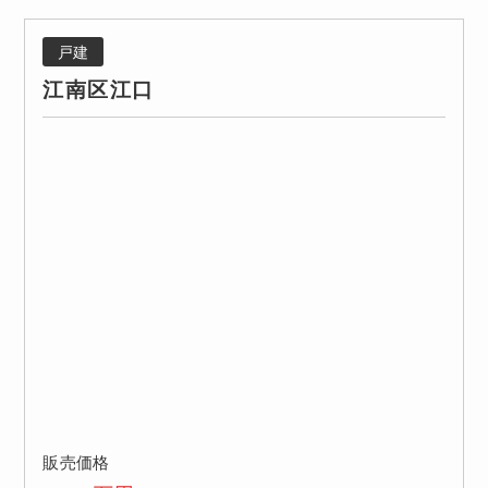
戸建
江南区江口
販売価格