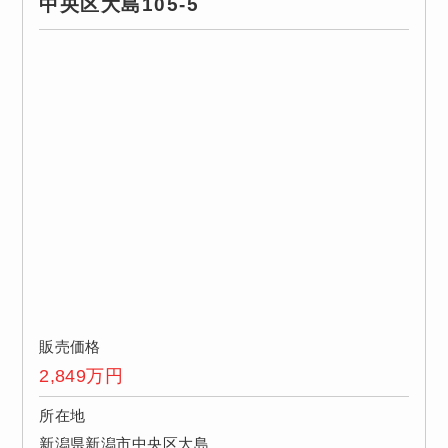
中央区大島105-5
販売価格
2,849
万円
所在地
新潟県新潟市中央区大島