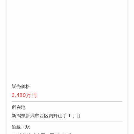
販売価格
3,480
万円
所在地
新潟県新潟市西区内野山手１丁目
沿線・駅