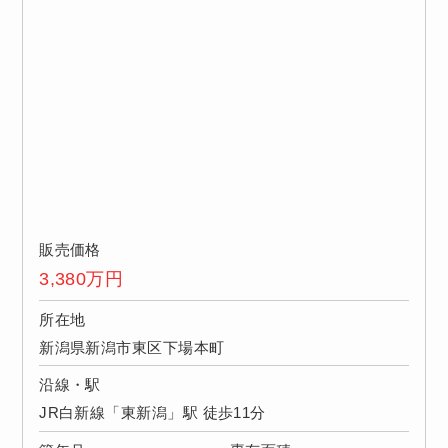
販売価格
3,380
万円
所在地
新潟県新潟市東区下場本町
沿線・駅
JR白新線「東新潟」駅 徒歩11分