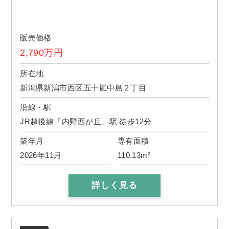
販売価格
2,790
万円
所在地
新潟県新潟市西区五十嵐中島２丁目
沿線・駅
JR越後線「内野西が丘」駅 徒歩12分
築年月
専有面積
2026年11月
110.13m²
詳しく見る