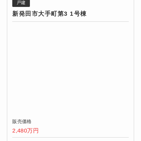
戸建
新発田市大手町第3 1号棟
販売価格
2,480
万円