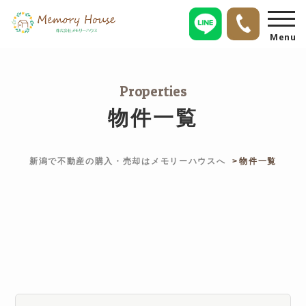
Menu
Properties
物件一覧
新潟で不動産の購入・売却はメモリーハウスへ
物件一覧