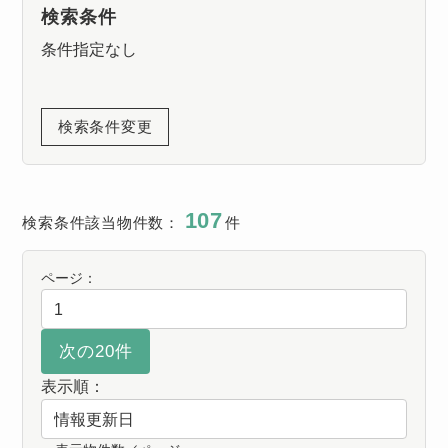
検索条件
条件指定なし
検索条件変更
107
検索条件該当物件数：
件
ページ：
表示順：