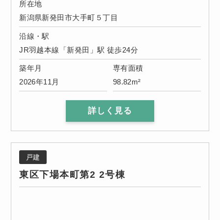
所在地
新潟県新発田市大手町５丁目
沿線・駅
JR羽越本線「新発田」駅 徒歩24分
築年月
専有面積
2026年11月
98.82m²
詳しく見る
戸建
東区下場本町第2 2号棟