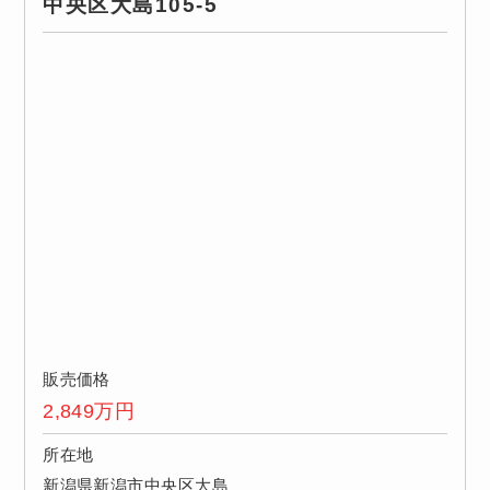
中央区大島105-5
販売価格
2,849
万円
所在地
新潟県新潟市中央区大島