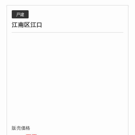
戸建
江南区江口
販売価格