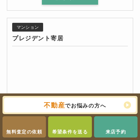
マンション
プレジデント寄居
不動産
でお悩みの方へ
無料査定の依頼
希望条件を送る
来店予約