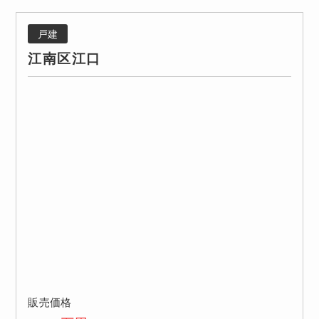
戸建
江南区江口
販売価格