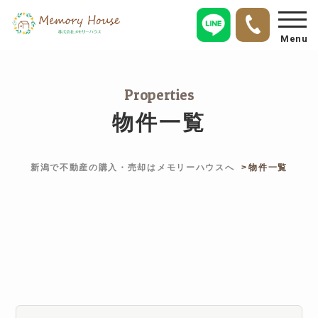
Menu
Properties
物件一覧
新潟で不動産の購入・売却はメモリーハウスへ
物件一覧