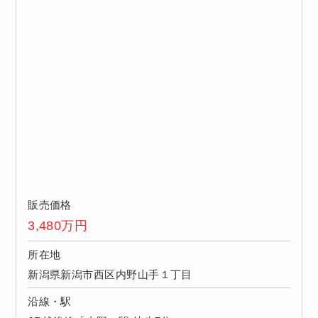
販売価格
3,480
万円
所在地
新潟県新潟市西区内野山手１丁目
沿線・駅