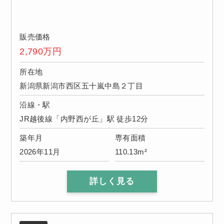
販売価格
2,790
万円
所在地
新潟県新潟市西区五十嵐中島２丁目
沿線・駅
JR越後線「内野西が丘」駅 徒歩12分
築年月
専有面積
2026年11月
110.13m²
詳しく見る