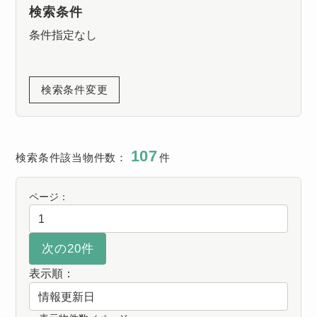
検索条件
条件指定なし
検索条件変更
107
検索条件該当物件数：
件
ページ：
表示順：