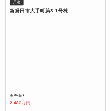
戸建
新発田市大手町第3 1号棟
販売価格
2,480
万円