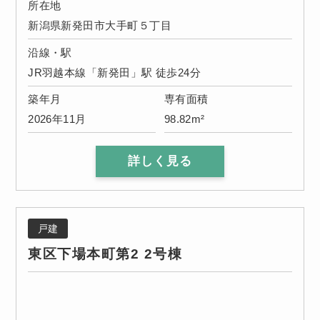
所在地
新潟県新発田市大手町５丁目
沿線・駅
JR羽越本線「新発田」駅 徒歩24分
築年月
専有面積
2026年11月
98.82m²
詳しく見る
戸建
東区下場本町第2 2号棟