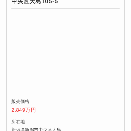
中央区大島105-5
販売価格
2,849
万円
所在地
新潟県新潟市中央区大島