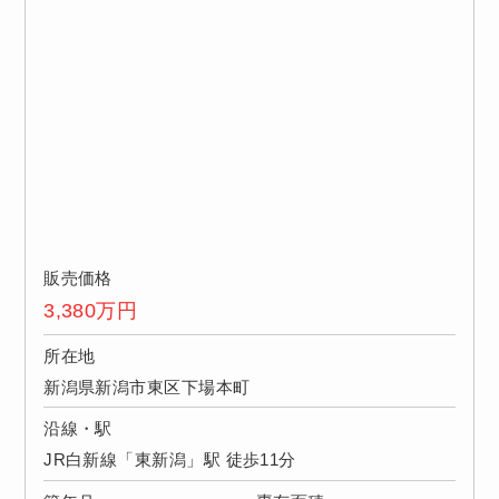
販売価格
3,380
万円
所在地
新潟県新潟市東区下場本町
沿線・駅
JR白新線「東新潟」駅 徒歩11分