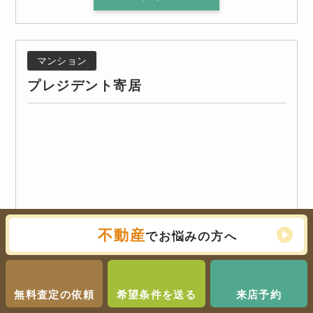
マンション
プレジデント寄居
不動産
でお悩みの方へ
無料査定の依頼
希望条件を送る
来店予約