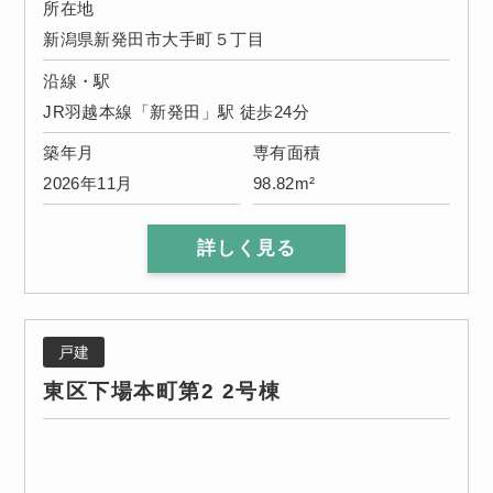
所在地
新潟県新発田市大手町５丁目
沿線・駅
JR羽越本線「新発田」駅 徒歩24分
築年月
専有面積
2026年11月
98.82m²
詳しく見る
戸建
東区下場本町第2 2号棟