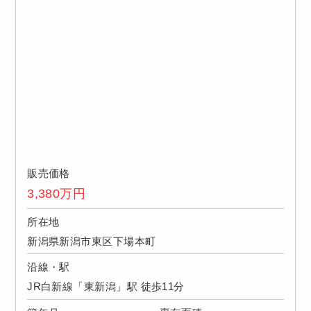
販売価格
3,380
万円
所在地
新潟県新潟市東区下場本町
沿線・駅
JR白新線「東新潟」駅 徒歩11分