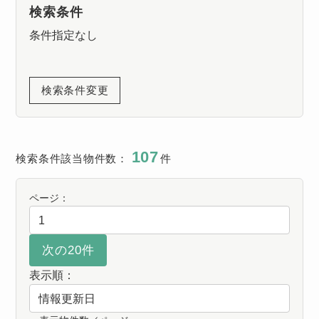
検索条件
条件指定なし
検索条件変更
107
検索条件該当物件数：
件
ページ：
表示順：