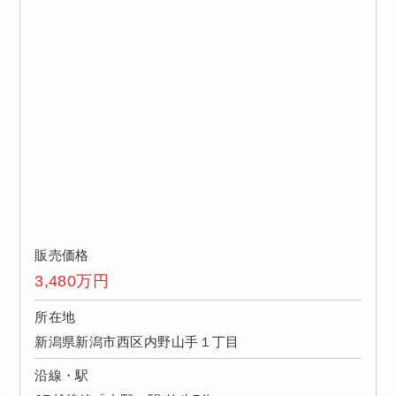
販売価格
3,480
万円
所在地
新潟県新潟市西区内野山手１丁目
沿線・駅