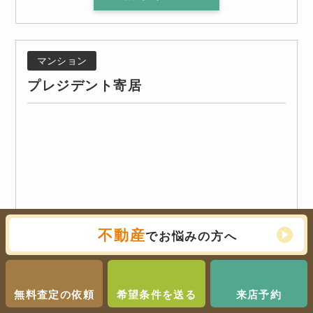
マンション
プレジデント寄居
不動産
でお悩みの方へ
無料査定の依頼
希望条件を送る
来店予約