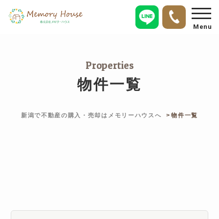
Menu
Properties
物件一覧
新潟で不動産の購入・売却はメモリーハウスへ
物件一覧