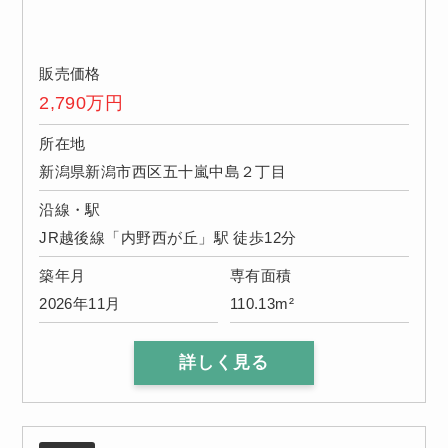
販売価格
2,790
万円
所在地
新潟県新潟市西区五十嵐中島２丁目
沿線・駅
JR越後線「内野西が丘」駅 徒歩12分
築年月
専有面積
2026年11月
110.13m²
詳しく見る