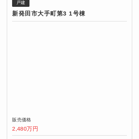
戸建
新発田市大手町第3 1号棟
販売価格
2,480
万円