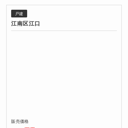
戸建
江南区江口
販売価格