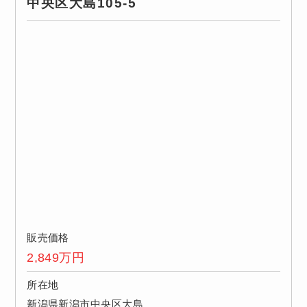
中央区大島105-5
販売価格
2,849
万円
所在地
新潟県新潟市中央区大島