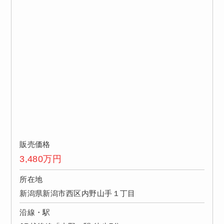
販売価格
3,480
万円
所在地
新潟県新潟市西区内野山手１丁目
沿線・駅