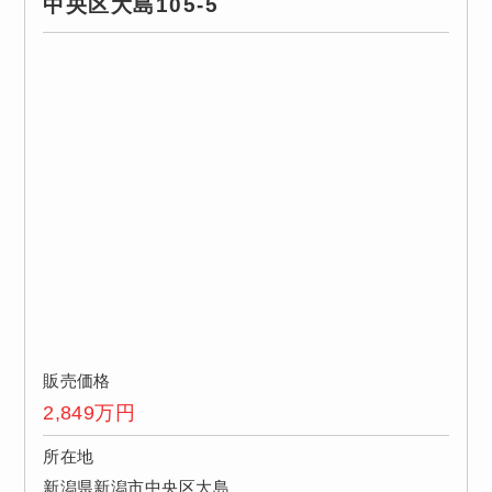
中央区大島105-5
販売価格
2,849
万円
所在地
新潟県新潟市中央区大島