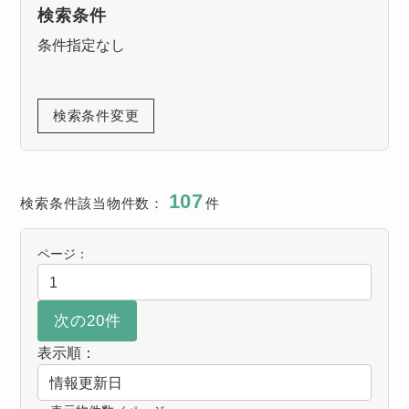
検索条件
条件指定なし
検索条件変更
107
検索条件該当物件数：
件
ページ：
表示順：