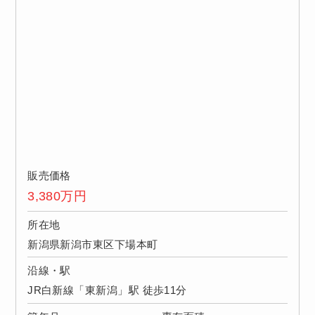
販売価格
3,380
万円
所在地
新潟県新潟市東区下場本町
沿線・駅
JR白新線「東新潟」駅 徒歩11分