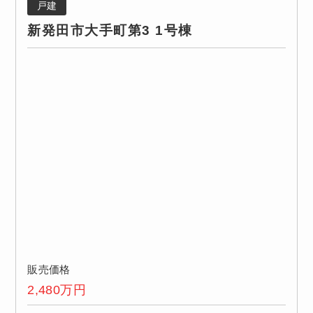
戸建
新発田市大手町第3 1号棟
販売価格
2,480
万円