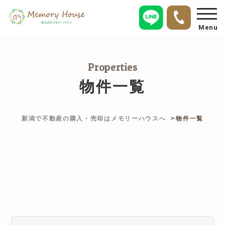
Menu
Properties
物件一覧
新潟で不動産の購入・売却はメモリーハウスへ
物件一覧