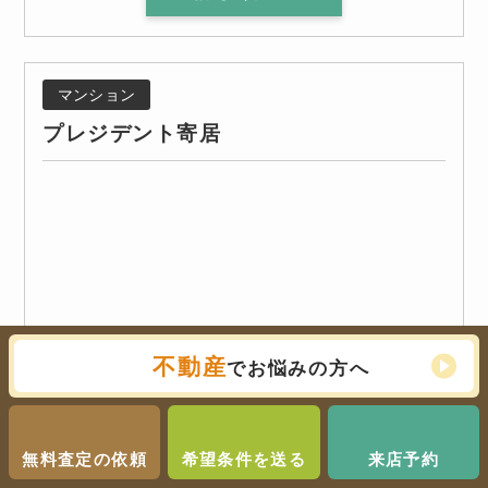
マンション
プレジデント寄居
不動産
でお悩みの方へ
無料査定の依頼
希望条件を送る
来店予約