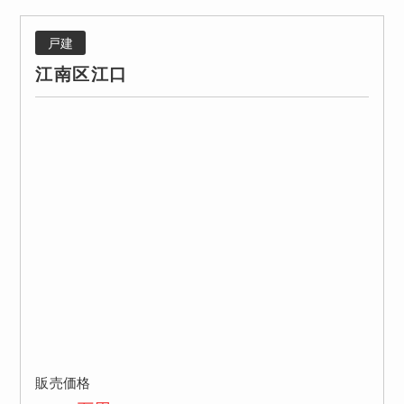
戸建
江南区江口
販売価格