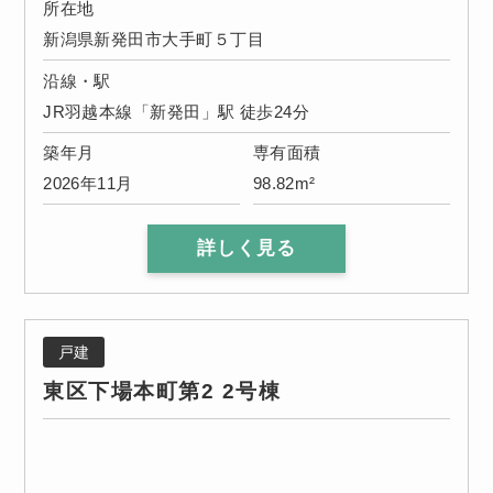
所在地
新潟県新発田市大手町５丁目
沿線・駅
JR羽越本線「新発田」駅 徒歩24分
築年月
専有面積
2026年11月
98.82m²
詳しく見る
戸建
東区下場本町第2 2号棟