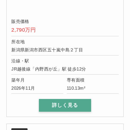
販売価格
2,790
万円
所在地
新潟県新潟市西区五十嵐中島２丁目
沿線・駅
JR越後線「内野西が丘」駅 徒歩12分
築年月
専有面積
2026年11月
110.13m²
詳しく見る