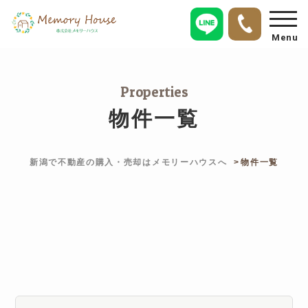
Menu
Properties
物件一覧
新潟で不動産の購入・売却はメモリーハウスへ
物件一覧