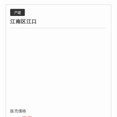
戸建
江南区江口
販売価格