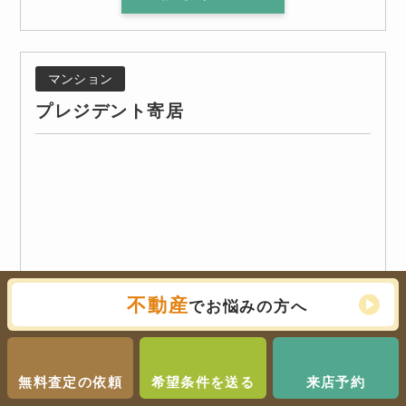
マンション
プレジデント寄居
不動産
でお悩みの方へ
無料査定の依頼
希望条件を送る
来店予約