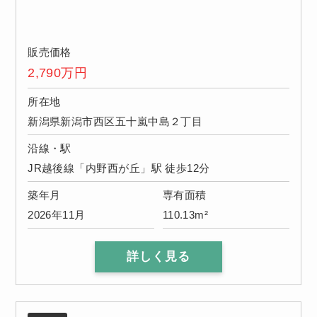
販売価格
2,790
万円
所在地
新潟県新潟市西区五十嵐中島２丁目
沿線・駅
JR越後線「内野西が丘」駅 徒歩12分
築年月
専有面積
2026年11月
110.13m²
詳しく見る