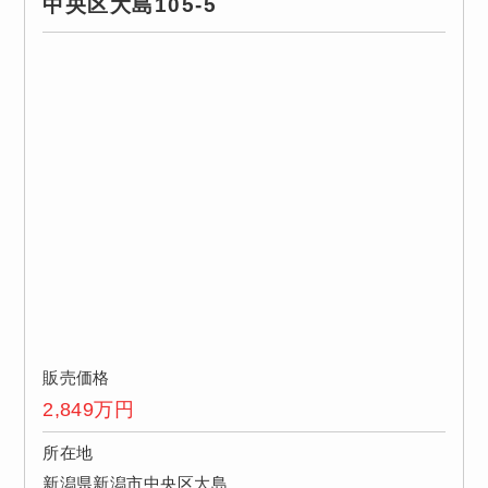
中央区大島105-5
販売価格
2,849
万円
所在地
新潟県新潟市中央区大島