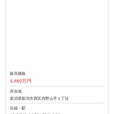
販売価格
3,480
万円
所在地
新潟県新潟市西区内野山手１丁目
沿線・駅