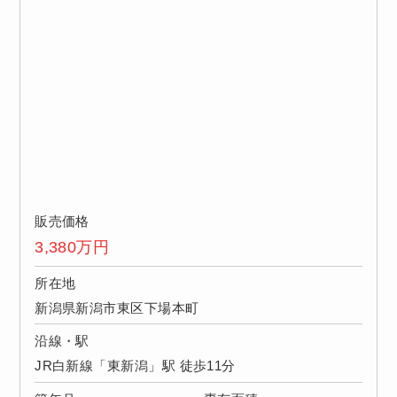
販売価格
3,380
万円
所在地
新潟県新潟市東区下場本町
沿線・駅
JR白新線「東新潟」駅 徒歩11分