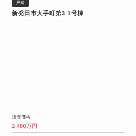
戸建
新発田市大手町第3 1号棟
販売価格
2,480
万円