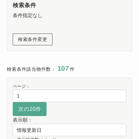
検索条件
条件指定なし
検索条件変更
107
検索条件該当物件数：
件
ページ：
表示順：