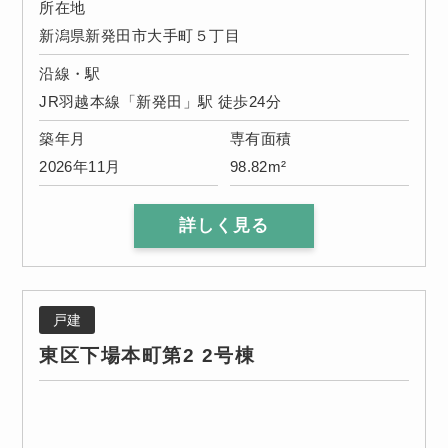
所在地
新潟県新発田市大手町５丁目
沿線・駅
JR羽越本線「新発田」駅 徒歩24分
築年月
専有面積
2026年11月
98.82m²
詳しく見る
戸建
東区下場本町第2 2号棟