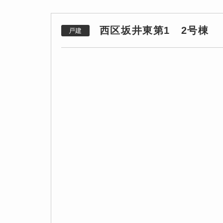
西区坂井東第1 2号棟
戸建