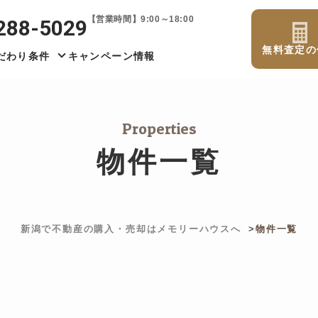
【営業時間】9:00～18:00
288-5029
無料査定の
だわり条件
キャンペーン情報
Properties
物件一覧
新潟で不動産の購入・売却はメモリーハウスへ
物件一覧