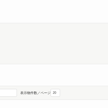
表示物件数／ページ