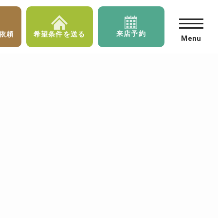
来店予約
依頼
希望条件を送る
Menu