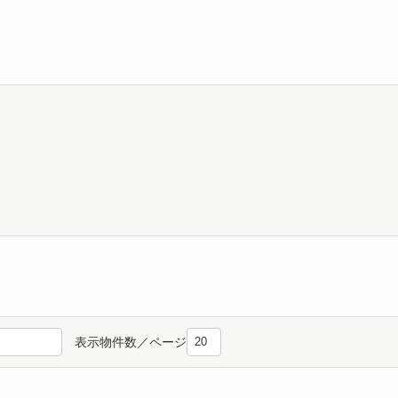
表示物件数／ページ