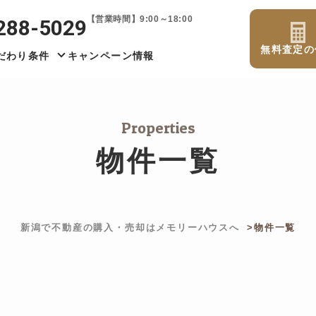
【営業時間】9:00～18:00
288-5029
無料査定の
だわり条件
キャンペーン情報
Properties
物件一覧
新潟で不動産の購入・売却はメモリーハウスへ
物件一覧