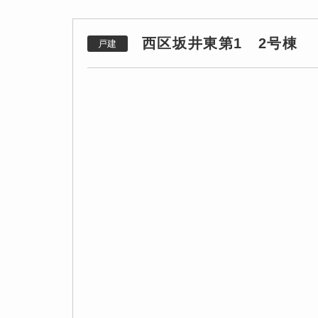
西区坂井東第1 2号棟
戸建