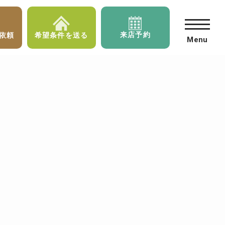
来店予約
依頼
希望条件を送る
Menu