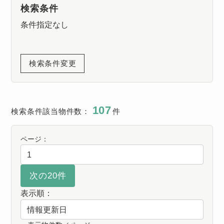
検索条件
条件指定なし
検索条件変更
107
検索条件該当物件数：
件
ページ：
表示順：