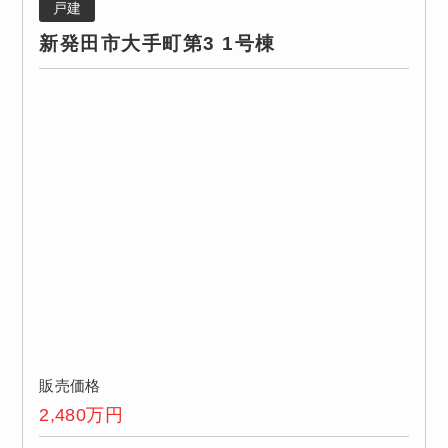
戸建
新発田市大手町第3 1号棟
販売価格
2,480
万円