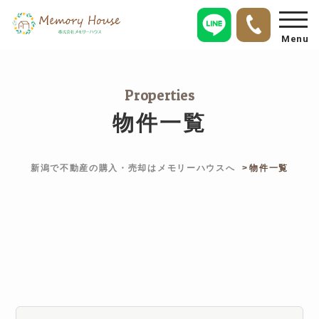
Menu
Properties
物件一覧
新潟で不動産の購入・売却はメモリーハウスへ
物件一覧