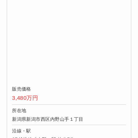
販売価格
3,480
万円
所在地
新潟県新潟市西区内野山手１丁目
沿線・駅