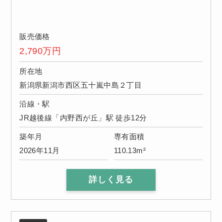
販売価格
2,790
万円
所在地
新潟県新潟市西区五十嵐中島２丁目
沿線・駅
JR越後線「内野西が丘」駅 徒歩12分
築年月
専有面積
2026年11月
110.13m²
詳しく見る