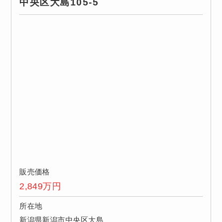
中央区大島105-5
販売価格
2,849
万円
所在地
新潟県新潟市中央区大島