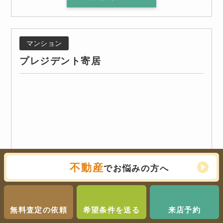
マンション
プレジデント寄居
不動産
でお悩みの方へ
無料査定の依頼
希望条件を送る
来店予約