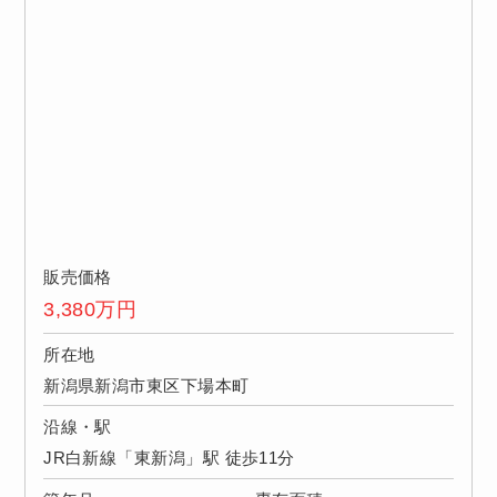
販売価格
3,380
万円
所在地
新潟県新潟市東区下場本町
沿線・駅
JR白新線「東新潟」駅 徒歩11分