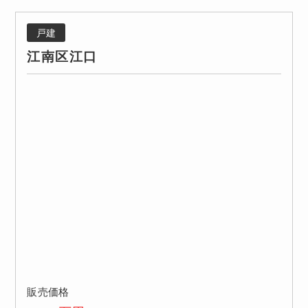
戸建
江南区江口
販売価格