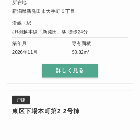
所在地
新潟県新発田市大手町５丁目
沿線・駅
JR羽越本線「新発田」駅 徒歩24分
築年月
専有面積
2026年11月
98.82m²
詳しく見る
戸建
東区下場本町第2 2号棟