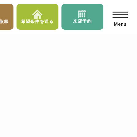
来店予約
依頼
希望条件を送る
Menu