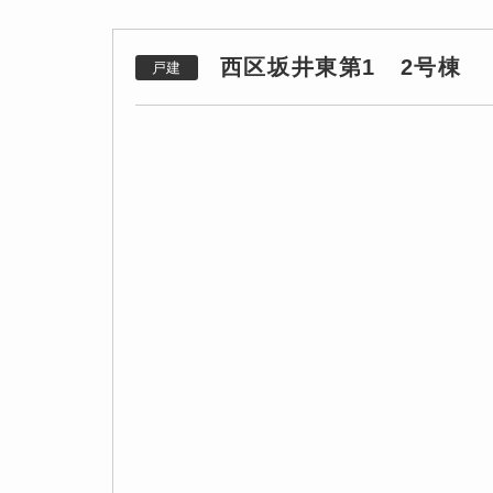
西区坂井東第1 2号棟
戸建