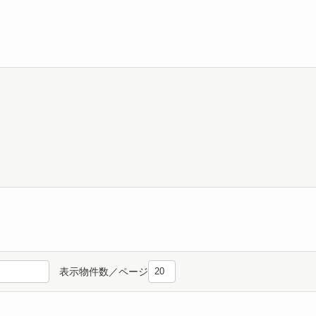
表示物件数／ページ