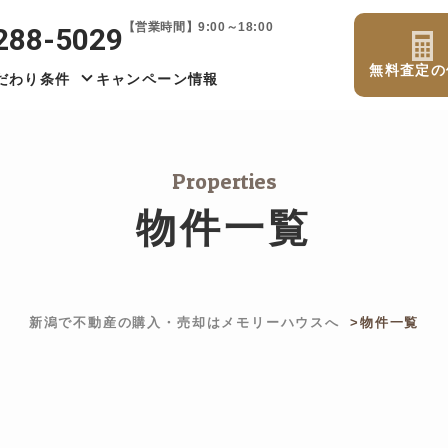
【営業時間】9:00～18:00
288-5029
無料査定の
だわり条件
キャンペーン情報
Properties
物件一覧
新潟で不動産の購入・売却はメモリーハウスへ
物件一覧