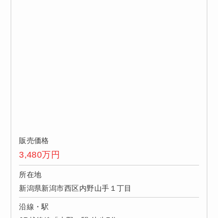
販売価格
3,480
万円
所在地
新潟県新潟市西区内野山手１丁目
沿線・駅