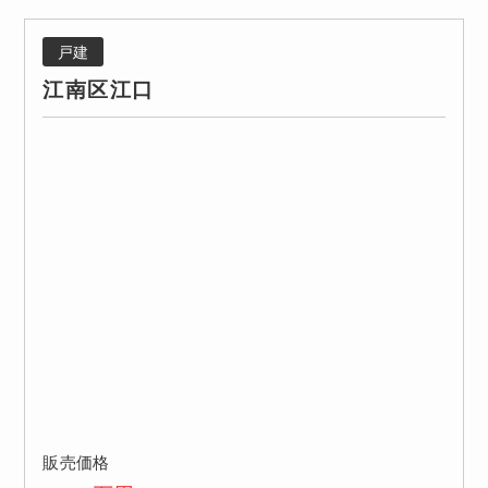
戸建
江南区江口
販売価格