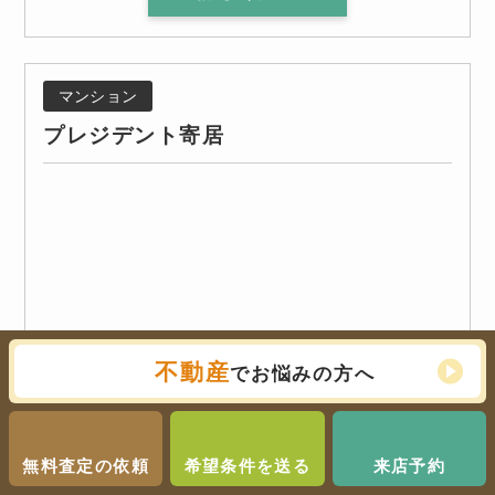
マンション
プレジデント寄居
不動産
でお悩みの方へ
無料査定の依頼
希望条件を送る
来店予約