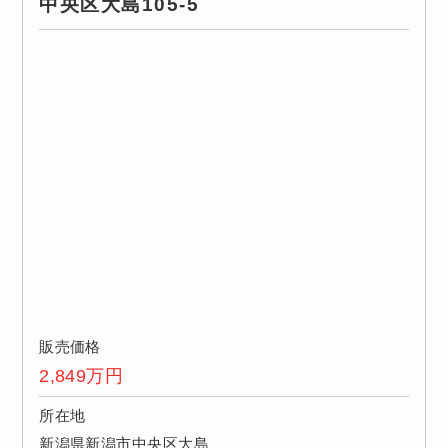
中央区大島105-5
販売価格
2,849
万円
所在地
新潟県新潟市中央区大島