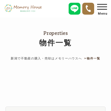
Menu
Properties
物件一覧
新潟で不動産の購入・売却はメモリーハウスへ
物件一覧