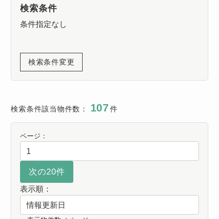
検索条件
条件指定なし
検索条件変更
107
検索条件該当物件数：
件
ページ：
表示順：