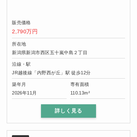
販売価格
2,790
万円
所在地
新潟県新潟市西区五十嵐中島２丁目
沿線・駅
JR越後線「内野西が丘」駅 徒歩12分
築年月
専有面積
2026年11月
110.13m²
詳しく見る