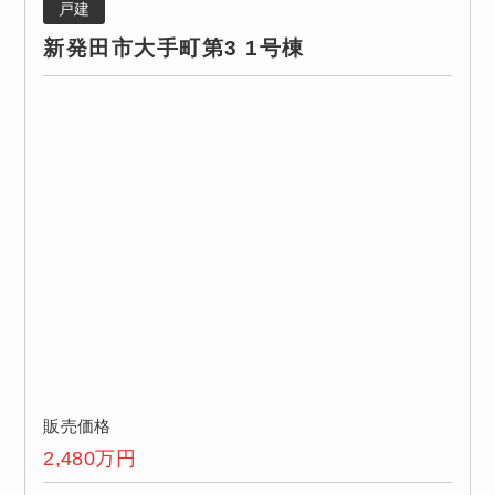
戸建
新発田市大手町第3 1号棟
販売価格
2,480
万円