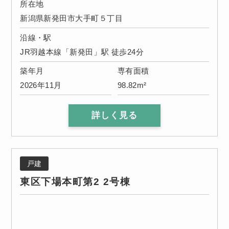
所在地
新潟県新発田市大手町５丁目
沿線・駅
JR羽越本線「新発田」駅 徒歩24分
築年月
専有面積
2026年11月
98.82m²
詳しく見る
戸建
東区下場本町第2 2号棟