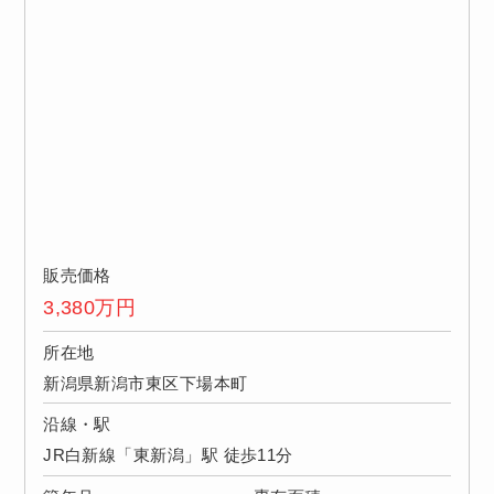
販売価格
3,380
万円
所在地
新潟県新潟市東区下場本町
沿線・駅
JR白新線「東新潟」駅 徒歩11分