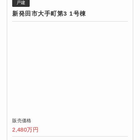
戸建
新発田市大手町第3 1号棟
販売価格
2,480
万円