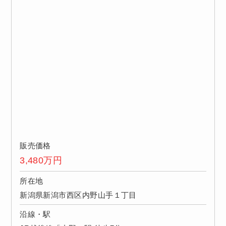
販売価格
3,480
万円
所在地
新潟県新潟市西区内野山手１丁目
沿線・駅