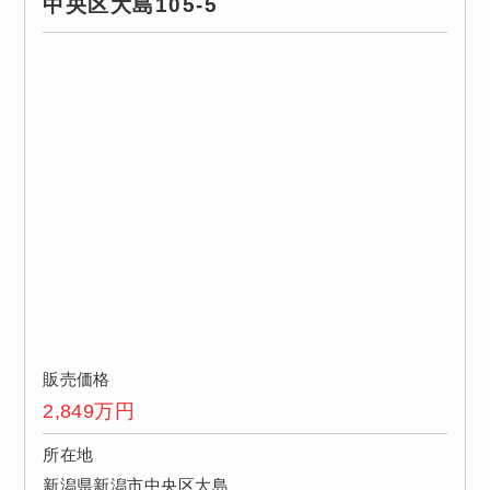
中央区大島105-5
販売価格
2,849
万円
所在地
新潟県新潟市中央区大島