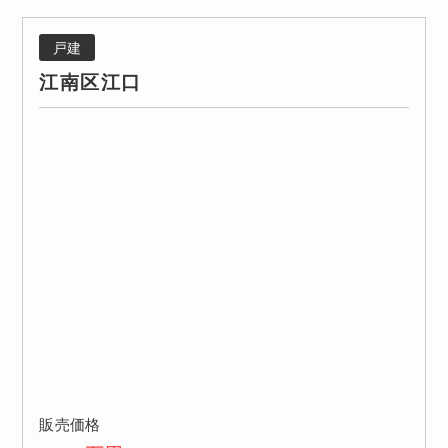
戸建
江南区江口
販売価格