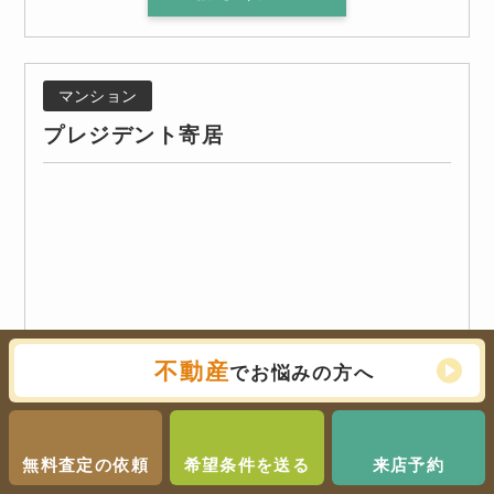
マンション
プレジデント寄居
不動産
でお悩みの方へ
無料査定の依頼
希望条件を送る
来店予約