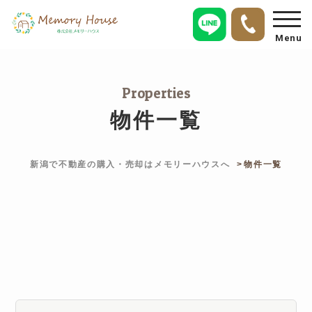
Menu
Properties
物件一覧
新潟で不動産の購入・売却はメモリーハウスへ
物件一覧