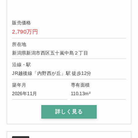
販売価格
2,790
万円
所在地
新潟県新潟市西区五十嵐中島２丁目
沿線・駅
JR越後線「内野西が丘」駅 徒歩12分
築年月
専有面積
2026年11月
110.13m²
詳しく見る