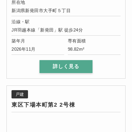
所在地
新潟県新発田市大手町５丁目
沿線・駅
JR羽越本線「新発田」駅 徒歩24分
築年月
専有面積
2026年11月
98.82m²
詳しく見る
戸建
東区下場本町第2 2号棟