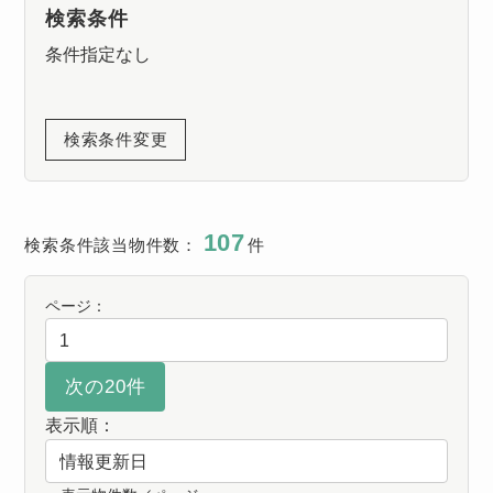
検索条件
条件指定なし
検索条件変更
107
検索条件該当物件数：
件
ページ：
表示順：