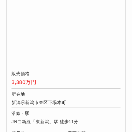
販売価格
3,380
万円
所在地
新潟県新潟市東区下場本町
沿線・駅
JR白新線「東新潟」駅 徒歩11分