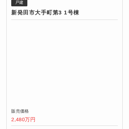
戸建
新発田市大手町第3 1号棟
販売価格
2,480
万円