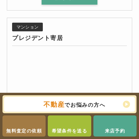
マンション
プレジデント寄居
不動産
でお悩みの方へ
無料査定の依頼
希望条件を送る
来店予約