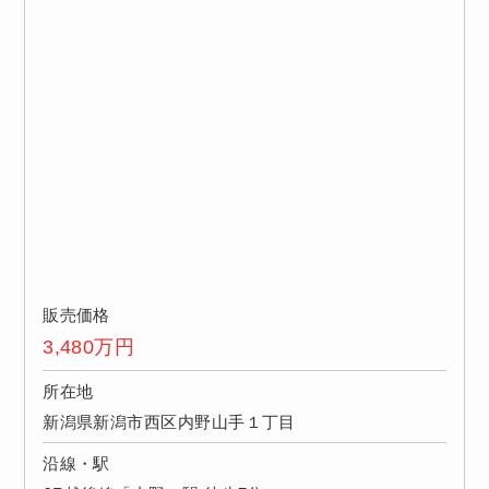
販売価格
3,480
万円
所在地
新潟県新潟市西区内野山手１丁目
沿線・駅