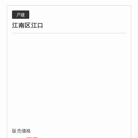
戸建
江南区江口
販売価格