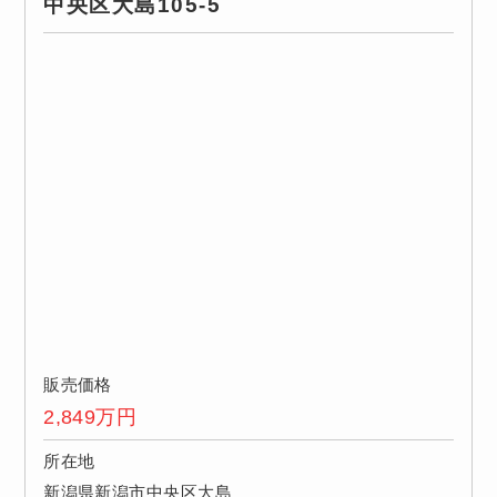
中央区大島105-5
販売価格
2,849
万円
所在地
新潟県新潟市中央区大島