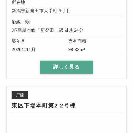
所在地
新潟県新発田市大手町５丁目
沿線・駅
JR羽越本線「新発田」駅 徒歩24分
築年月
専有面積
2026年11月
98.82m²
詳しく見る
戸建
東区下場本町第2 2号棟