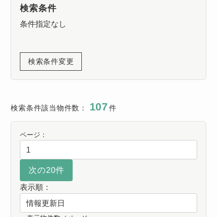
検索条件
条件指定なし
検索条件変更
107
検索条件該当物件数：
件
ページ：
表示順：