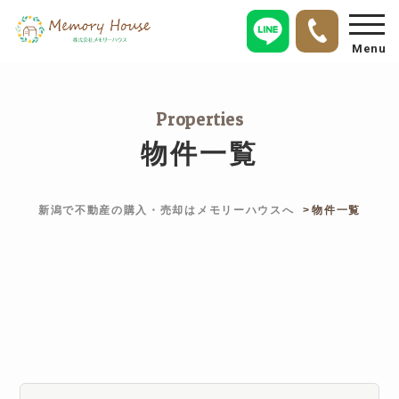
Menu
Properties
物件一覧
新潟で不動産の購入・売却はメモリーハウスへ
物件一覧