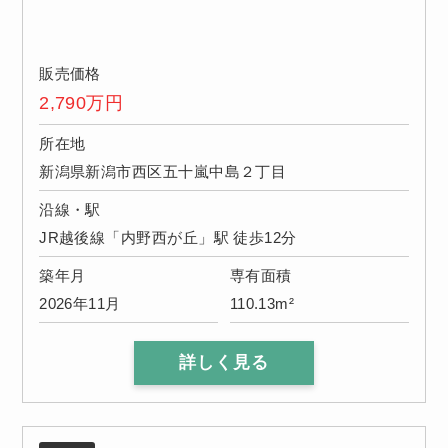
販売価格
2,790
万円
所在地
新潟県新潟市西区五十嵐中島２丁目
沿線・駅
JR越後線「内野西が丘」駅 徒歩12分
築年月
専有面積
2026年11月
110.13m²
詳しく見る