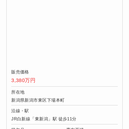
販売価格
3,380
万円
所在地
新潟県新潟市東区下場本町
沿線・駅
JR白新線「東新潟」駅 徒歩11分