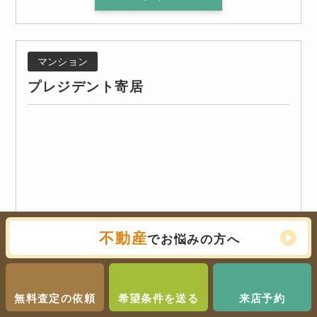
マンション
プレジデント寄居
不動産
でお悩みの方へ
無料査定の依頼
希望条件を送る
来店予約