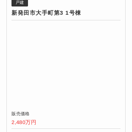
戸建
新発田市大手町第3 1号棟
販売価格
2,480
万円