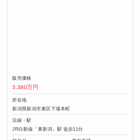
販売価格
3,380
万円
所在地
新潟県新潟市東区下場本町
沿線・駅
JR白新線「東新潟」駅 徒歩11分