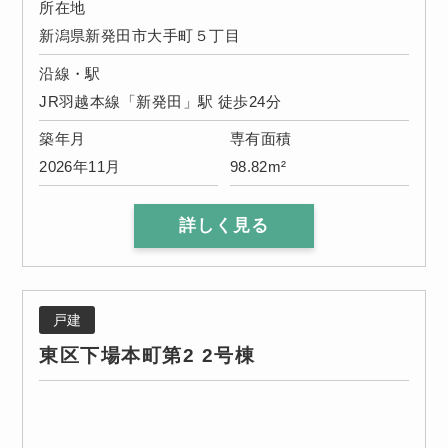
所在地
新潟県新発田市大手町５丁目
沿線・駅
JR羽越本線「新発田」駅 徒歩24分
築年月
専有面積
2026年11月
98.82m²
詳しく見る
戸建
東区下場本町第2 2号棟