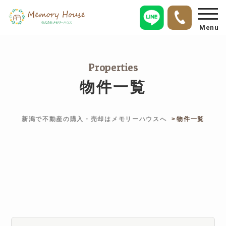
Menu
Properties
物件一覧
新潟で不動産の購入・売却はメモリーハウスへ
物件一覧