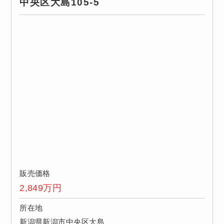
中央区大島105-5
販売価格
2,849
万円
所在地
新潟県新潟市中央区大島