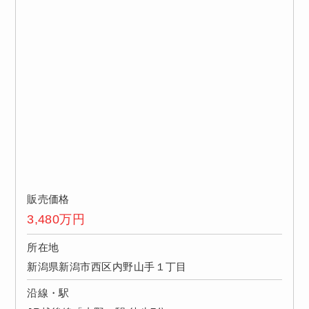
販売価格
3,480
万円
所在地
新潟県新潟市西区内野山手１丁目
沿線・駅