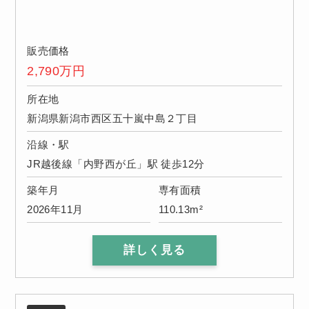
販売価格
2,790
万円
所在地
新潟県新潟市西区五十嵐中島２丁目
沿線・駅
JR越後線「内野西が丘」駅 徒歩12分
築年月
専有面積
2026年11月
110.13m²
詳しく見る