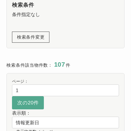
検索条件
条件指定なし
検索条件変更
107
検索条件該当物件数：
件
ページ：
表示順：