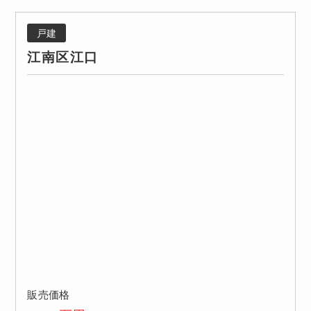
戸建
江南区江口
販売価格