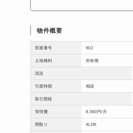
物件概要
部屋番号
902
土地権利
所有権
現況
引渡時期
相談
取引態様
管理費
8,000円/月
間取り
4LDK