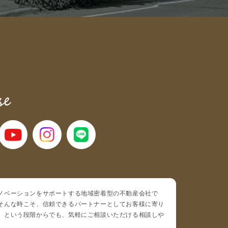
へ
ノベーションをサポートする地域密着型の不動産会社で
そんな時こそ、信頼できるパートナーとしてお客様に寄り
」という段階からでも、気軽にご相談いただける相談しや