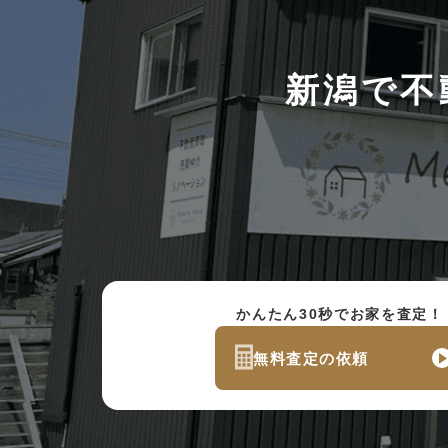
新潟で不
かんたん30秒でお家を査定！
無料査定の依頼