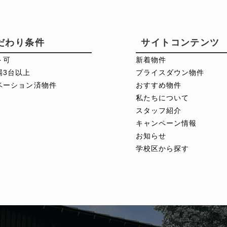
だわり条件
サイトコンテンツ
ト可
新着物件
場3台以上
プライスダウン物件
ベーション済物件
おすすめ物件
私たちについて
スタッフ紹介
キャンペーン情報
お知らせ
学校区から探す