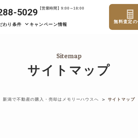
【営業時間】9:00～18:00
288-5029
無料査定の
だわり条件
キャンペーン情報
Sitemap
サイトマップ
>
新潟で不動産の購入・売却はメモリーハウスへ
サイトマップ