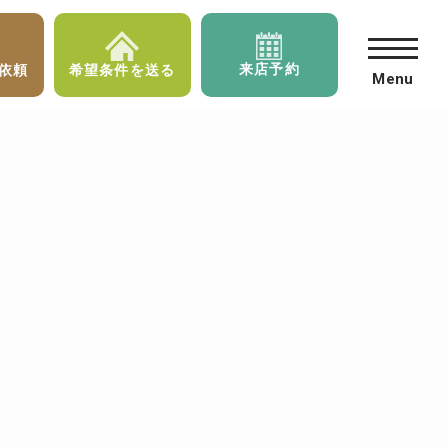
来店予約
依頼
希望条件を送る
Menu