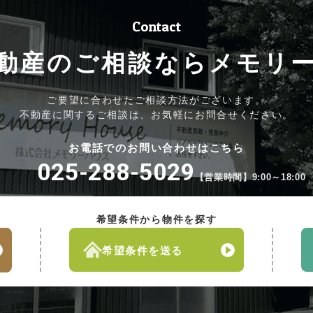
Contact
動産のご相談なら
メモリ
ご要望に合わせたご相談方法がございます。
不動産に関するご相談は、お気軽にお問合せください。
お電話でのお問い合わせはこちら
025-288-5029
【営業時間】9:00～18:00
希望条件から物件を探す
希望条件を送る