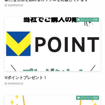
2025年8月1日
キャンペーン情報
Vポイントプレゼント！
2025年8月1日
キャンペーン情報