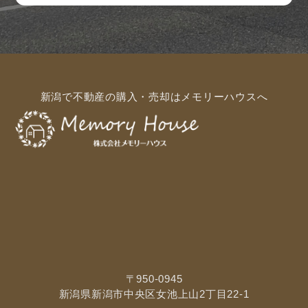
新潟で不動産の購入・売却はメモリーハウスへ
〒950-0945
新潟県新潟市中央区女池上山2丁目22-1