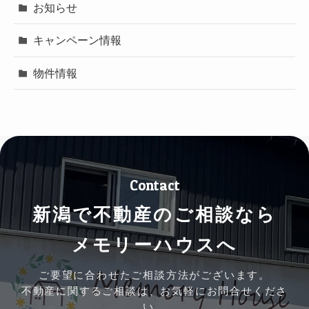
お知らせ
キャンペーン情報
物件情報
Contact
新潟で不動産のご相談なら
メモリーハウスへ
ご要望に合わせたご相談方法がございます。
不動産に関するご相談は、お気軽にお問合せくださ
い。