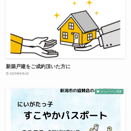
新築戸建をご成約頂いた方に
2025年8月1日
キャンペーン情報