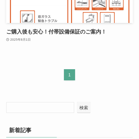
ご購入後も安心！付帯設備保証のご案内！
2025年8月1日
1
検索
新着記事