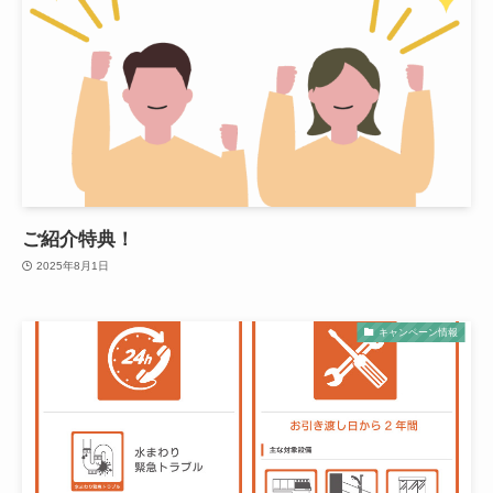
ご紹介特典！
2025年8月1日
キャンペーン情報