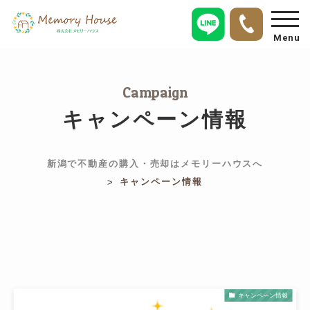
Menu
Campaign
キャンペーン情報
新潟で不動産の購入・売却はメモリーハウスへ
キャンペーン情報
>
キャンペーン情報