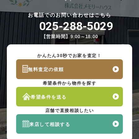
お電話でのお問い合わせはこちら
025-288-5029
【営業時間】9:00～18:00
かんたん30秒でお家を査定！
無料査定の依頼
希望条件から物件を探す
希望条件を送る
店舗で直接相談したい
来店して相談する