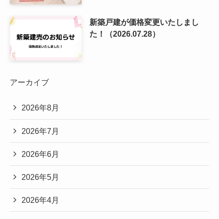
新築戸建が価格変更いたしまし
た！（2026.07.28）
アーカイブ
2026年8月
2026年7月
2026年6月
2026年5月
2026年4月