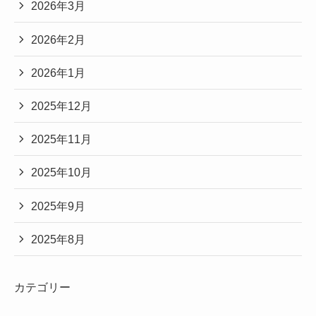
2026年3月
2026年2月
2026年1月
2025年12月
2025年11月
2025年10月
2025年9月
2025年8月
カテゴリー