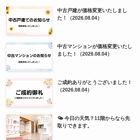
中古戸建が価格変更いたしまし
た！（2026.08.04）
中古マンションが価格変更いたし
ました！（2026.08.04）
ご成約ありがとうございました！
（2026.08.04）
🌤️ 今日の天気？11階からなら先
取りできます。