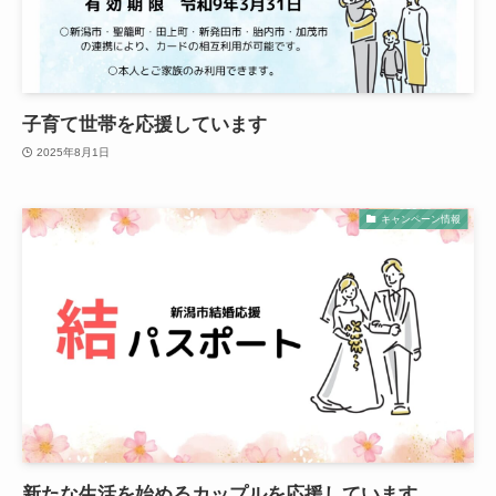
子育て世帯を応援しています
2025年8月1日
キャンペーン情報
新たな生活を始めるカップルを応援しています