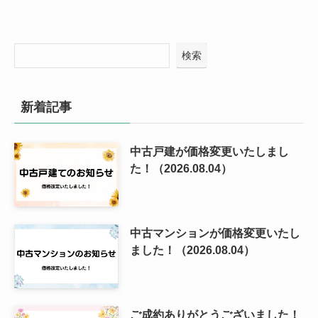
検索
新着記事
中古戸建が価格変更いたしまし
た！（2026.08.04）
中古マンションが価格変更いたし
ました！（2026.08.04）
ご成約ありがとうございました！