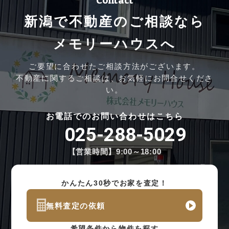
新潟で不動産のご相談なら
メモリーハウスへ
ご要望に合わせたご相談方法がございます。
不動産に関するご相談は、お気軽にお問合せくださ
い。
お電話でのお問い合わせはこちら
025-288-5029
【営業時間】9:00～18:00
かんたん30秒でお家を査定！
無料査定の依頼
希望条件から物件を探す