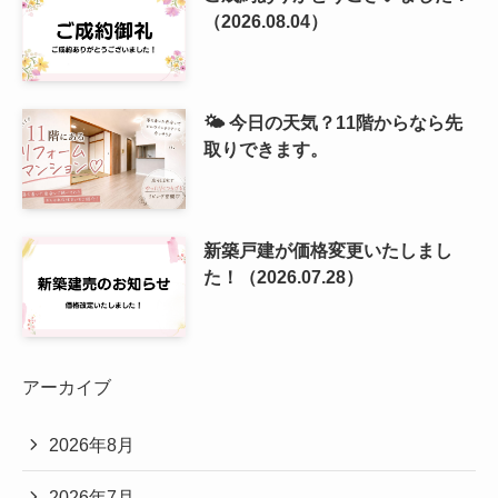
（2026.08.04）
🌤️ 今日の天気？11階からなら先
取りできます。
新築戸建が価格変更いたしまし
た！（2026.07.28）
アーカイブ
2026年8月
2026年7月