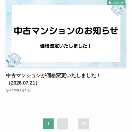
お知らせ
中古マンションが価格変更いたしました！
（2026.07.21）
2026年7月21日
1
2
...
18