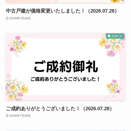
中古戸建が価格変更いたしました！（2026.07.28）
2026年7月28日
お知らせ
ご成約ありがとうございました！（2026.07.28）
2026年7月28日