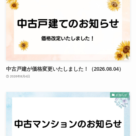
中古戸建が価格変更いたしました！（2026.08.04）
2026年8月4日
お知らせ