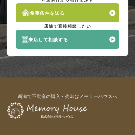
希望条件を送る
店舗で直接相談したい
来店して相談する
新潟で不動産の購入・売却はメモリーハウスへ