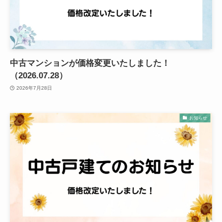
中古マンションが価格変更いたしました！
（2026.07.28）
2026年7月28日
お知らせ