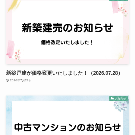
新築戸建が価格変更いたしました！（2026.07.28）
2026年7月28日
お知らせ