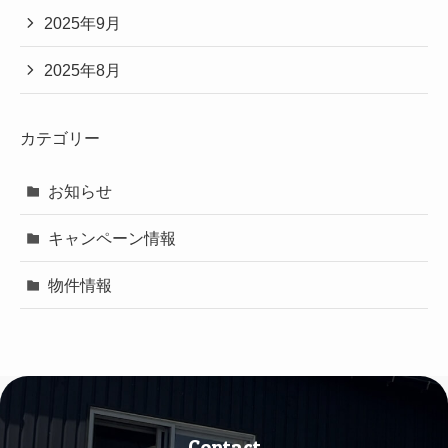
2025年9月
2025年8月
カテゴリー
お知らせ
キャンペーン情報
物件情報
Contact