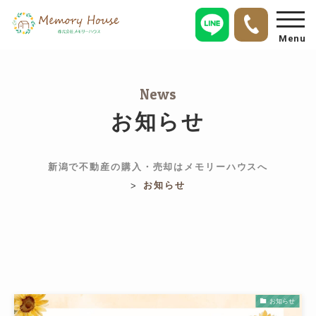
Menu
News
お知らせ
新潟で不動産の購入・売却はメモリーハウスへ
お知らせ
>
お知らせ