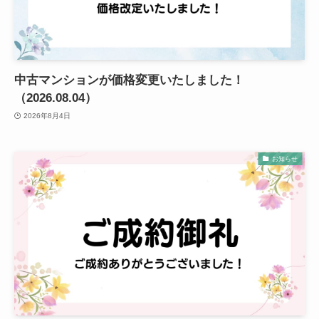
中古マンションが価格変更いたしました！
（2026.08.04）
2026年8月4日
お知らせ