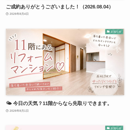
ご成約ありがとうございました！（2026.08.04）
2026年8月4日
お知らせ
🌤️ 今日の天気？11階からなら先取りできます。
2026年8月1日
お知らせ