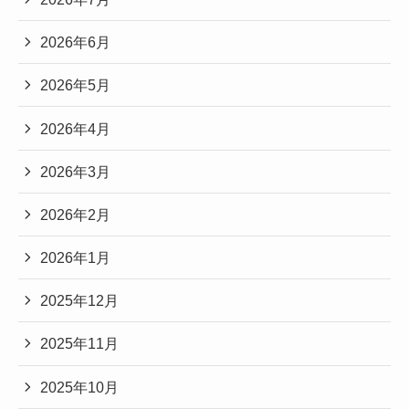
2026年6月
2026年5月
2026年4月
2026年3月
2026年2月
2026年1月
2025年12月
2025年11月
2025年10月