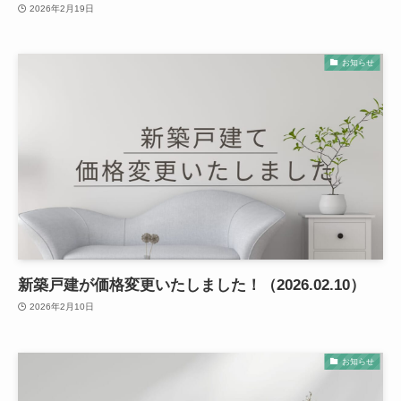
2026年2月19日
お知らせ
新築戸建が価格変更いたしました！（2026.02.10）
2026年2月10日
お知らせ