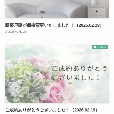
新築戸建が価格変更いたしました！（2026.02.19）
2026年2月19日
お知らせ
ご成約ありがとうございました！（2026.02.19）