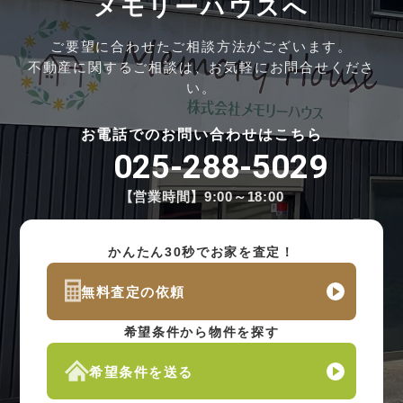
メモリーハウスへ
ご要望に合わせたご相談方法がございます。
不動産に関するご相談は、お気軽にお問合せくださ
い。
お電話でのお問い合わせはこちら
025-288-5029
【営業時間】9:00～18:00
かんたん30秒でお家を査定！
無料査定の依頼
希望条件から物件を探す
希望条件を送る