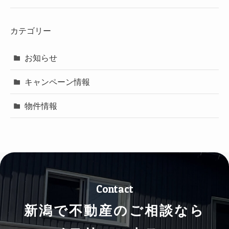
カテゴリー
お知らせ
キャンペーン情報
物件情報
Contact
新潟で不動産のご相談なら