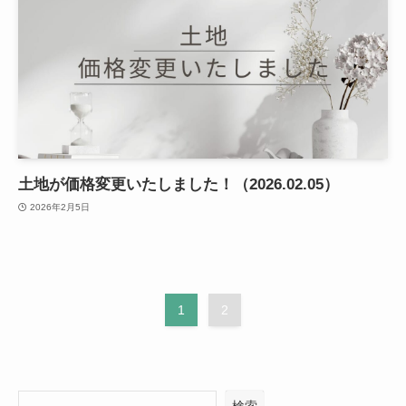
土地が価格変更いたしました！（2026.02.05）
2026年2月5日
1
2