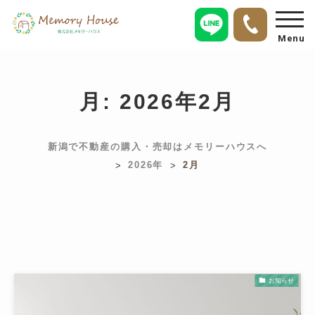
Menu
月:
2026年2月
新潟で不動産の購入・売却はメモリーハウスへ
2026年
2月
>
>
お知らせ