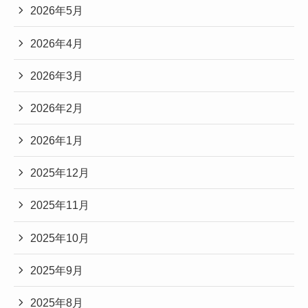
2026年5月
2026年4月
2026年3月
2026年2月
2026年1月
2025年12月
2025年11月
2025年10月
2025年9月
2025年8月