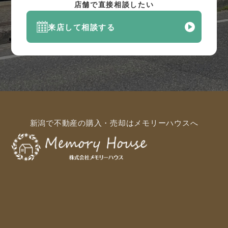
店舗で直接相談したい
来店して相談する
新潟で不動産の購入・売却はメモリーハウスへ