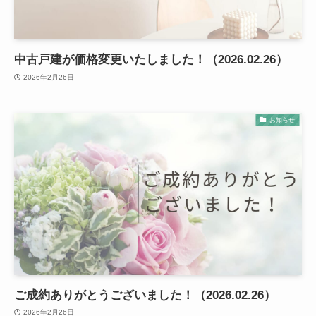
中古戸建が価格変更いたしました！（2026.02.26）
2026年2月26日
お知らせ
ご成約ありがとうございました！（2026.02.26）
2026年2月26日