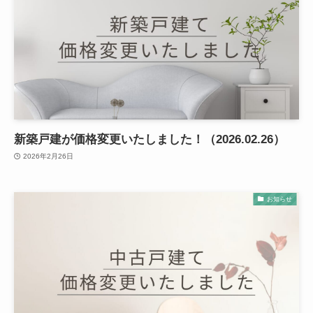
新築戸建が価格変更いたしました！（2026.02.26）
2026年2月26日
お知らせ