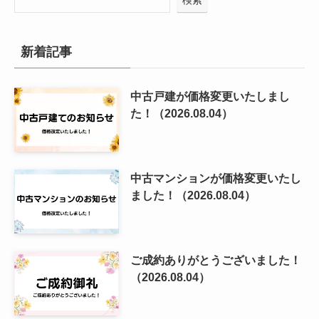
検索
新着記事
中古戸建が価格変更いたしまし
た！（2026.08.04）
中古マンションが価格変更いたし
ました！（2026.08.04）
ご成約ありがとうございました！
（2026.08.04）