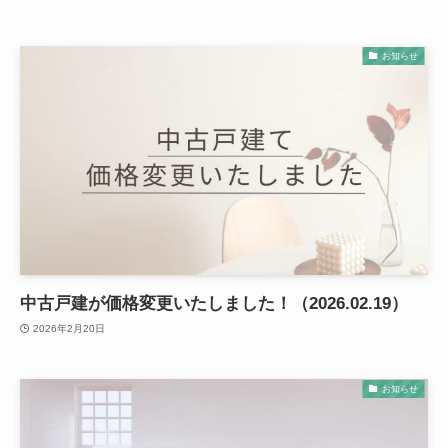
お知らせ
中古戸建が価格変更いたしました！（2026.02.19）
2026年2月20日
お知らせ