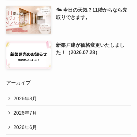
🌤️ 今日の天気？11階からなら先
取りできます。
新築戸建が価格変更いたしまし
た！（2026.07.28）
アーカイブ
2026年8月
2026年7月
2026年6月