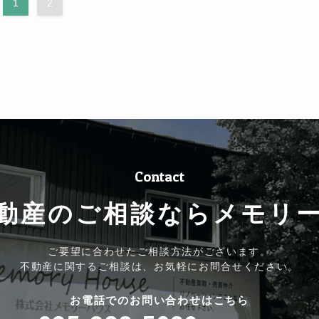
1
2
Contact
動産のご相談なら
メモリ
ご要望に合わせたご相談方法がございます。
不動産に関するご相談は、お気軽にお問合せください。
お電話でのお問い合わせはこちら