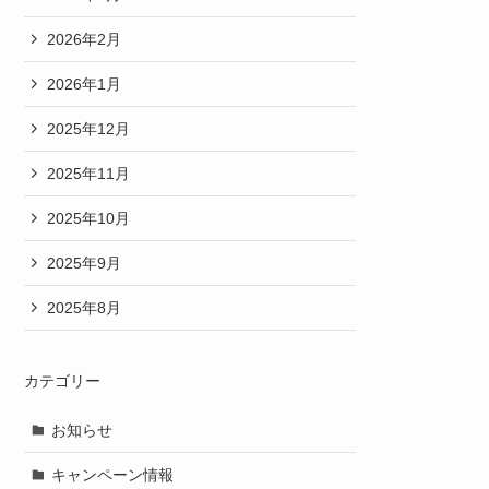
2026年2月
2026年1月
2025年12月
2025年11月
2025年10月
2025年9月
2025年8月
カテゴリー
お知らせ
キャンペーン情報