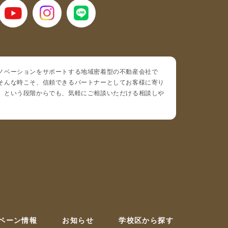
ノベーションをサポートする地域密着型の不動産会社で
そんな時こそ、信頼できるパートナーとしてお客様に寄り
」という段階からでも、気軽にご相談いただける相談しや
ペーン情報
お知らせ
学校区から探す