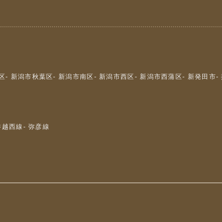
区
- 新潟市秋葉区
- 新潟市南区
- 新潟市西区
- 新潟市西蒲区
- 新発田市
-
 磐越西線
- 弥彦線