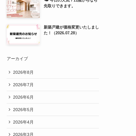
🌤️ 今日の天気？11階からなら
先取りできます。
新築戸建が価格変更いたしまし
た！（2026.07.28）
アーカイブ
2026年8月
2026年7月
2026年6月
2026年5月
2026年4月
2026年3月