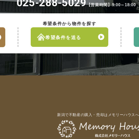
025-288-5029
【営業時間】9:00～18:00
希望条件から物件を探す
希望条件を送る
新潟で不動産の購入・売却はメモリーハウス