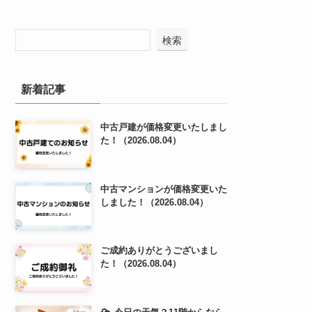
検索
新着記事
中古戸建が価格変更いたしまし
た！（2026.08.04）
中古マンションが価格変更いた
しました！（2026.08.04）
ご成約ありがとうございまし
た！（2026.08.04）