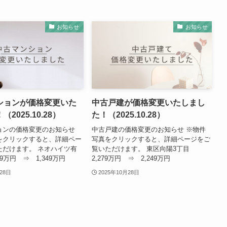
お知らせ
お知らせ
ションが価格変更いた
中古戸建が価格変更いたしまし
2025.10.28）
た！（2025.10.28）
ョンの価格変更のお知らせ
中古戸建の価格変更のお知らせ ※物件
をクリックすると、詳細ペー
写真をクリックすると、詳細ページをご
ただけます。 ネオハイツ有
覧いただけます。 東区向陽3丁目
379万円 ⇒ 1,349万円
2,279万円 ⇒ 2,249万円
28日
2025年10月28日