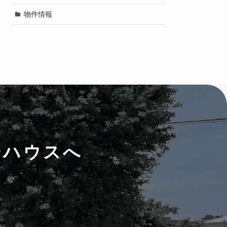
物件情報
ーハウスへ