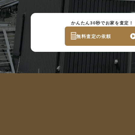
かんたん30秒でお家を査定！
無料査定の依頼