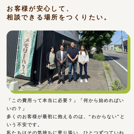
お客様が安心して、
相談できる場所をつくりたい。
「この費用って本当に必要？」「何から始めればい
いの？」
多くのお客様が最初に抱えるのは、“わからない”と
いう不安です。
私たちはその気持ちに寄り添い、ひとつずつていね