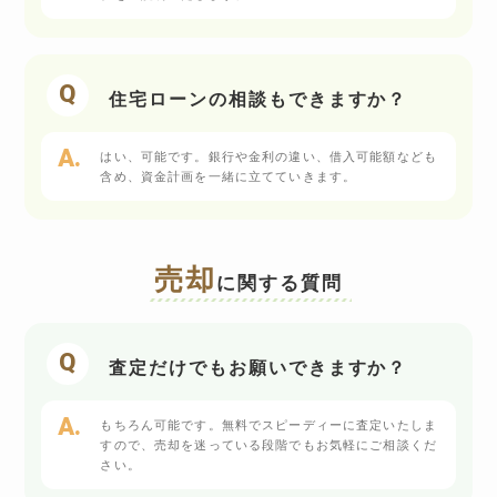
住宅ローンの相談もできますか？
はい、可能です。銀行や金利の違い、借入可能額なども
含め、資金計画を一緒に立てていきます。
売却
に関する質問
査定だけでもお願いできますか？
もちろん可能です。無料でスピーディーに査定いたしま
すので、売却を迷っている段階でもお気軽にご相談くだ
さい。