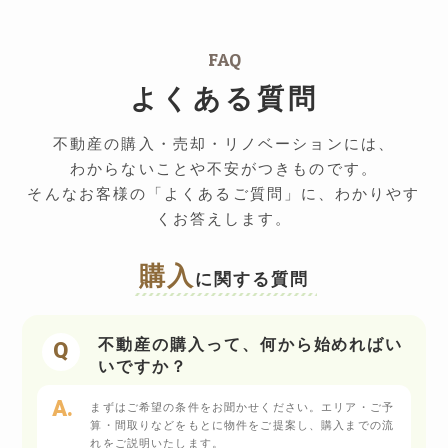
FAQ
よくある質問
不動産の購入・売却・リノベーションには、
わからないことや不安がつきものです。
そんなお客様の「よくあるご質問」に、わかりやす
くお答えします。
購入
に関する質問
不動産の購入って、何から始めればい
いですか？
まずはご希望の条件をお聞かせください。エリア・ご予
算・間取りなどをもとに物件をご提案し、購入までの流
れをご説明いたします。