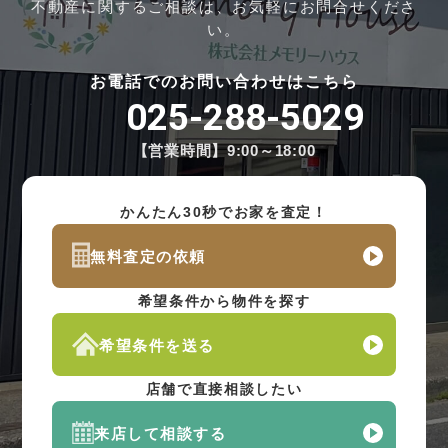
不動産に関するご相談は、お気軽にお問合せくださ
い。
お電話でのお問い合わせはこちら
025-288-5029
【営業時間】9:00～18:00
かんたん30秒でお家を査定！
無料査定の依頼
希望条件から物件を探す
希望条件を送る
店舗で直接相談したい
来店して相談する