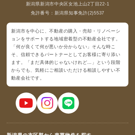
新潟県新潟市中央区女池上山2丁目22-1
免許番号：新潟県知事免許(2)5537
新潟市を中心に、不動産の購入・売却・リノベーシ
ョンをサポートする地域密着型の不動産会社です。
「何が良くて何が悪いか分からない」そんな時こ
そ、信頼できるパートナーとしてお客様に寄り添い
ます。「まだ具体的じゃないけれど…」という段階
からでも、気軽にご相談いただける相談しやすい不
動産会社です。