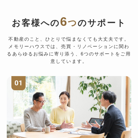
6
お客様への
つ
のサポート
不動産のこと、ひとりで悩まなくても大丈夫です。
メモリーハウスでは、売買・リノベーションに関わ
るあらゆるお悩みに寄り添う、6つのサポートをご用
意しています。
01