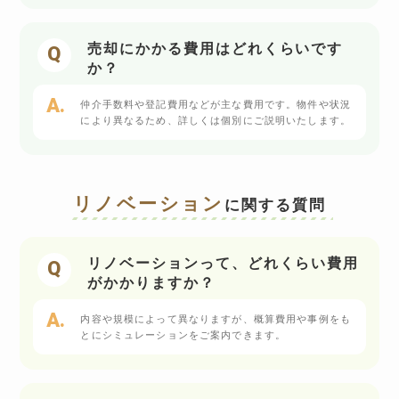
売却にかかる費用はどれくらいです
か？
仲介手数料や登記費用などが主な費用です。物件や状況
により異なるため、詳しくは個別にご説明いたします。
リノベーション
に関する質問
リノベーションって、どれくらい費用
がかかりますか？
内容や規模によって異なりますが、概算費用や事例をも
とにシミュレーションをご案内できます。