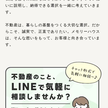
いに説明し、納得できる選択を一緒に考えていきま
す。
不動産は、暮らしの基盤をつくる大切な選択。だか
らこそ、誠実で、正直でありたい。メモリーハウス
は、そんな想いをもって、お客様と向き合っていま
す。