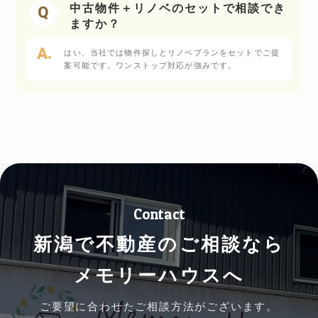
中古物件＋リノベのセットで相談でき
ますか？
はい、当社では物件探しとリノベプランをセットでご提
案可能です。ワンストップ対応が強みです。
Contact
新潟で不動産のご相談なら
メモリーハウスへ
ご要望に合わせたご相談方法がございます。