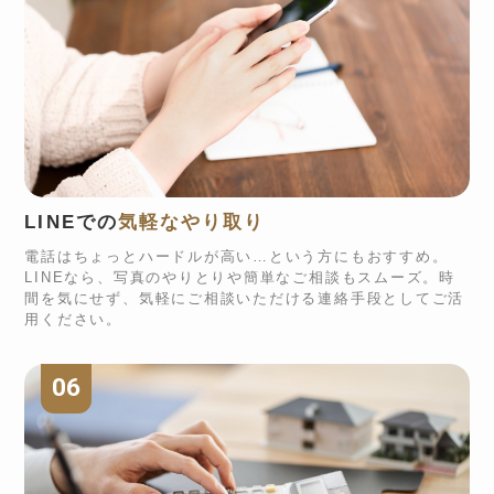
LINEでの
気軽なやり取り
電話はちょっとハードルが高い…という方にもおすすめ。
LINEなら、写真のやりとりや簡単なご相談もスムーズ。時
間を気にせず、気軽にご相談いただける連絡手段としてご活
用ください。
06