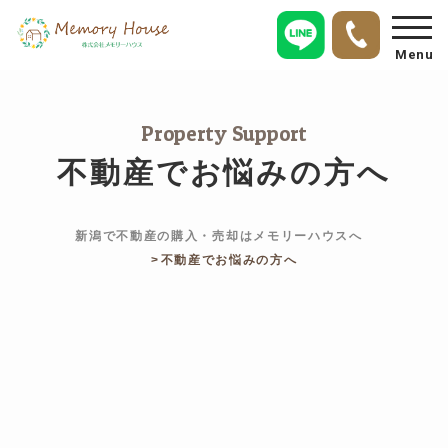
Menu
Property Support
不動産でお悩みの方へ
新潟で不動産の購入・売却はメモリーハウスへ
不動産でお悩みの方へ