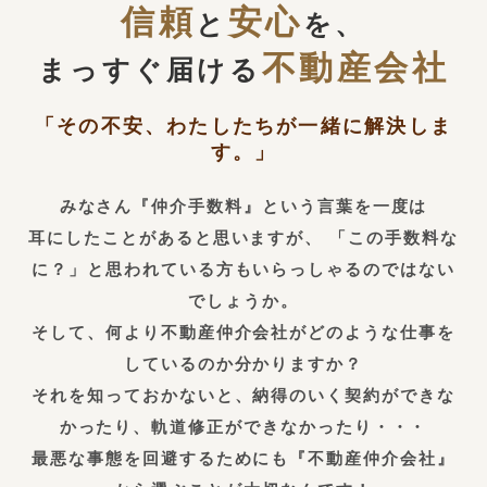
信頼
安心
と
を、
不動産会社
まっすぐ届ける
「その不安、わたしたちが一緒に解決しま
す。」
みなさん『仲介手数料』という言葉を一度は
耳にしたことがあると思いますが、
「この手数料な
に？」と思われている方もいらっしゃるのではない
でしょうか。
そして、何より不動産仲介会社がどのような仕事を
しているのか分かりますか？
それを知っておかないと、納得のいく契約ができな
かったり、軌道修正ができなかったり・・・
最悪な事態を回避するためにも『不動産仲介会社』