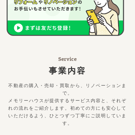
Service
事業内容
不動産の購入・売却・買取から、リノベーションま
で。
メモリーハウスが提供するサービス内容と、それぞ
れの流れをご紹介します。初めての方にも安心して
いただけるよう、ひとつずつ丁寧にご説明していま
す。