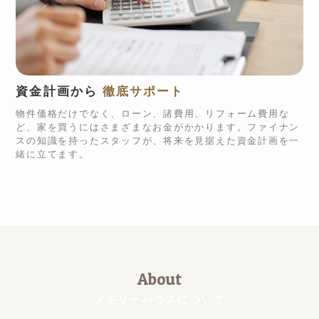
資金計画から
徹底サポート
物件価格だけでなく、ローン、諸費用、リフォーム費用な
ど、家を買うにはさまざまなお金がかかります。ファイナン
スの知識を持ったスタッフが、将来を見据えた資金計画を一
緒に立てます。
About
メモリーハウスについて