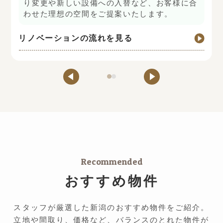
り変更や新しい設備への入替など、お客様に合
わせた理想の空間をご提案いたします。
リノベーションの流れを見る
Recommended
おすすめ物件
スタッフが厳選した新潟のおすすめ物件をご紹介。
立地や間取り、価格など、バランスのとれた物件が