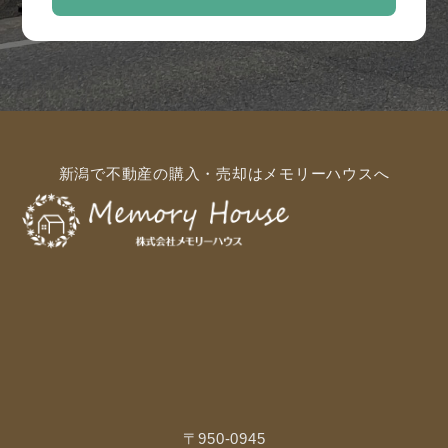
新潟で不動産の購入・売却はメモリーハウスへ
〒950-0945