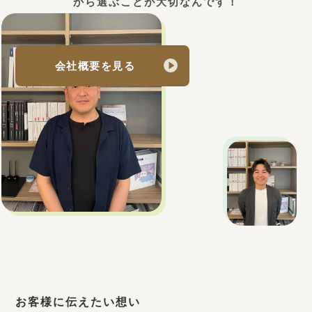
から選ぶことが大切なんです！
会社概要を見る
お客様に伝えたい想い