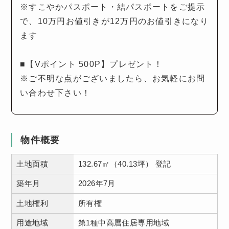
※すこやかパスポート・結パスポートをご提示
で、10万円お値引きが12万円のお値引きになり
ます
■【Vポイント 500P】プレゼント！
※ご不明な点がございましたら、お気軽にお問
い合わせ下さい！
物件概要
土地面積
132.67㎡（40.13坪） 登記
築年月
2026年7月
土地権利
所有権
用途地域
第1種中高層住居専用地域