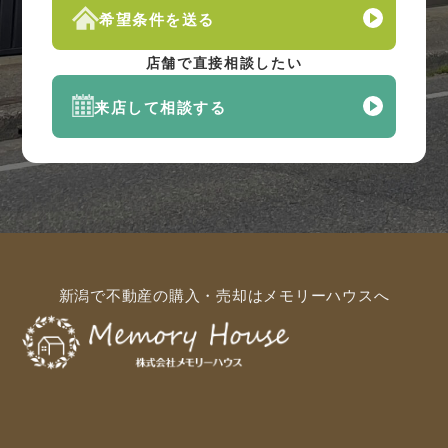
希望条件を送る
店舗で直接相談したい
来店して相談する
新潟で不動産の購入・売却はメモリーハウスへ