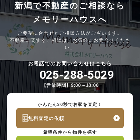
新潟で不動産のご相談なら
メモリーハウスへ
ご要望に合わせたご相談方法がございます。
不動産に関するご相談は、お気軽にお問合せくださ
い。
お電話でのお問い合わせはこちら
025-288-5029
【営業時間】9:00～18:00
かんたん30秒でお家を査定！
無料査定の依頼
希望条件から物件を探す