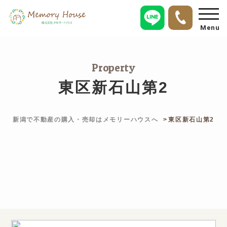
Menu
Property
東区新石山第2
新潟で不動産の購入・売却はメモリーハウスへ
東区新石山第2