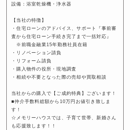
設備：浴室乾燥機・浄水器
【当社の特徴】
・住宅ローンのアドバイス、サポート『事前審
査から住宅ローン手続き完了まで一括対応』
※前職金融業15年勤務社員在籍
・リノベーション請負
・リフォーム請負
・購入物件の役所・現地調査
・相続や不要となった際の売却や買取相談
当社からの購入で【ご成約特典】ございます！
■仲介手数料総額から10万円お値引き致しま
す！
☆メモリーハウスでは、子育て世帯、新婚さん
も応援致します！！