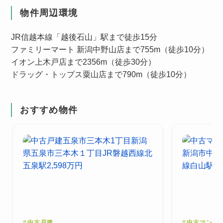
物件周辺環境
JR信越本線「越後石山」駅まで徒歩15分
ファミリーマート 新潟中野山店まで755m（徒歩10分）
イオン上木戸店まで2356m（徒歩30分）
ドラッグ・トップス粟山店まで790m（徒歩10分）
おすすめ物件
#
中古戸建
#
中古マンシ