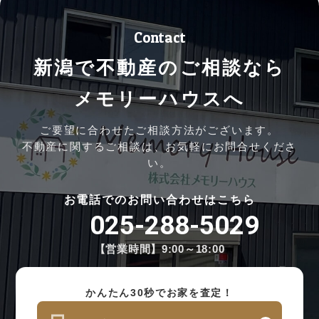
Contact
新潟で不動産のご相談なら
メモリーハウスへ
ご要望に合わせたご相談方法がございます。
不動産に関するご相談は、お気軽にお問合せくださ
い。
お電話でのお問い合わせはこちら
025-288-5029
【営業時間】9:00～18:00
かんたん30秒でお家を査定！