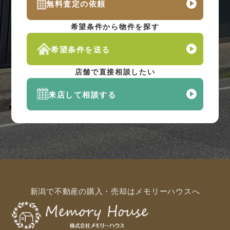
無料査定の依頼
希望条件から物件を探す
希望条件を送る
店舗で直接相談したい
来店して相談する
新潟で不動産の購入・売却はメモリーハウスへ