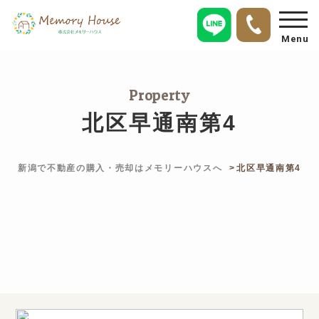
Menu
Property
北区早通南第4
新潟で不動産の購入・売却はメモリーハウスへ
北区早通南第4