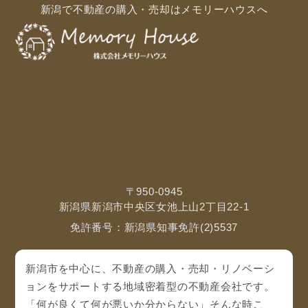
新潟で不動産の購入・売却はメモリーハウスへ
〒950-0945
新潟県新潟市中央区女池上山2丁目22-1
免許番号：新潟県知事免許(2)5537
新潟市を中心に、不動産の購入・売却・リノベーシ
ョンをサポートする地域密着型の不動産会社です。
「何が良くて何が悪いか分からない」そんな時こ