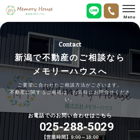
Menu
Contact
新潟で不動産のご相談なら
メモリーハウスへ
ご要望に合わせたご相談方法がございます。
不動産に関するご相談は、お気軽にお問合せくださ
い。
お電話でのお問い合わせはこちら
025-288-5029
【営業時間】9:00～18:00