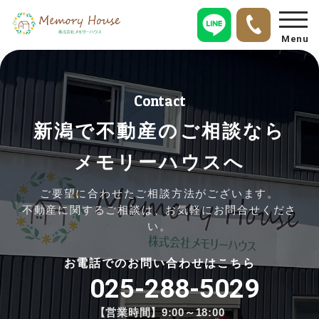
Menu
Contact
新潟で不動産のご相談なら
メモリーハウスへ
ご要望に合わせたご相談方法がございます。
不動産に関するご相談は、お気軽にお問合せくださ
い。
お電話でのお問い合わせはこちら
025-288-5029
【営業時間】9:00～18:00