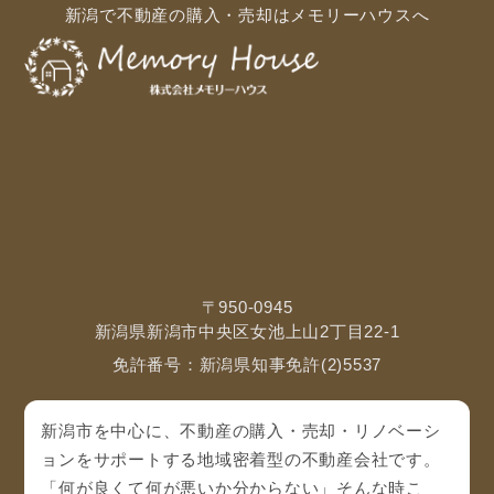
新潟で不動産の購入・売却はメモリーハウスへ
〒950-0945
新潟県新潟市中央区女池上山2丁目22-1
免許番号：新潟県知事免許(2)5537
新潟市を中心に、不動産の購入・売却・リノベーシ
ョンをサポートする地域密着型の不動産会社です。
「何が良くて何が悪いか分からない」そんな時こ