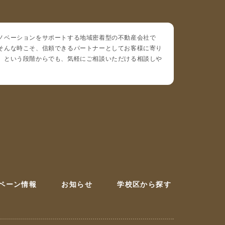
ノベーションをサポートする地域密着型の不動産会社で
そんな時こそ、信頼できるパートナーとしてお客様に寄り
」という段階からでも、気軽にご相談いただける相談しや
ペーン情報
お知らせ
学校区から探す