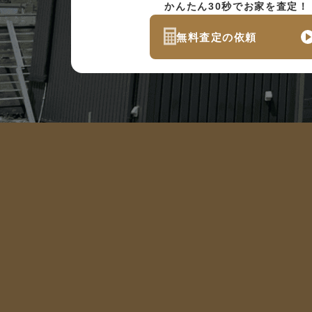
かんたん30秒でお家を査定！
無料査定の依頼