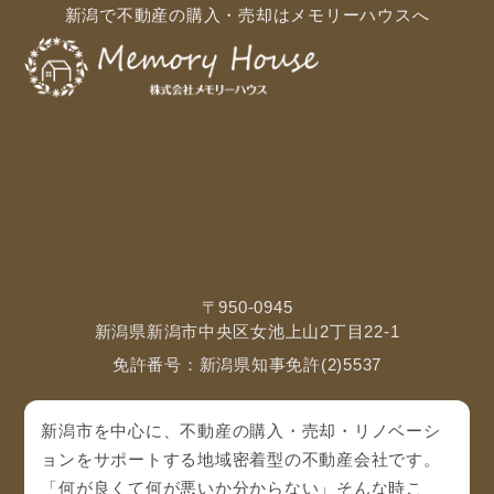
新潟で不動産の購入・売却はメモリーハウスへ
〒950-0945
新潟県新潟市中央区女池上山2丁目22-1
免許番号：新潟県知事免許(2)5537
新潟市を中心に、不動産の購入・売却・リノベーシ
ョンをサポートする地域密着型の不動産会社です。
「何が良くて何が悪いか分からない」そんな時こ