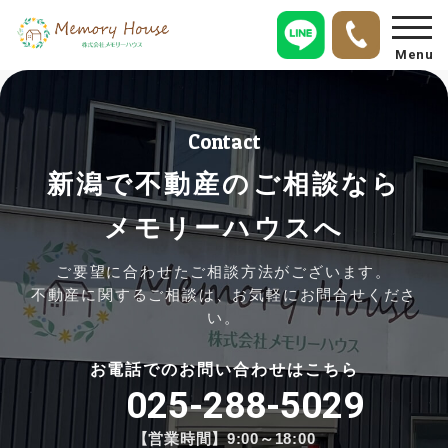
Menu
Contact
新潟で不動産のご相談なら
メモリーハウスへ
ご要望に合わせたご相談方法がございます。
不動産に関するご相談は、お気軽にお問合せくださ
い。
お電話でのお問い合わせはこちら
025-288-5029
【営業時間】9:00～18:00