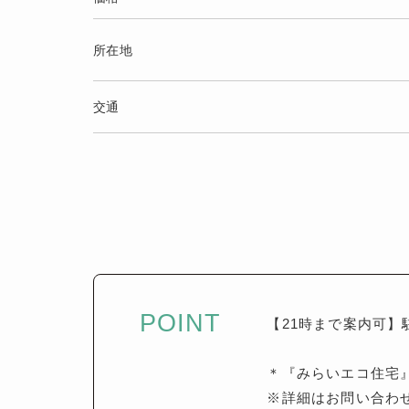
所在地
交通
POINT
【21時まで案内可】
＊『みらいエコ住宅
※詳細はお問い合わ