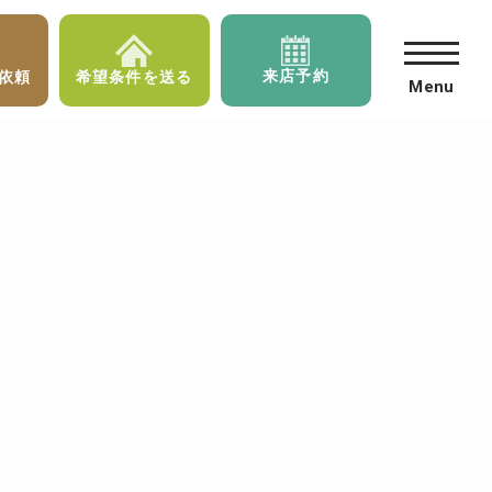
来店予約
依頼
希望条件を送る
Menu