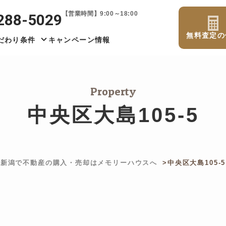
【営業時間】9:00～18:00
288-5029
無料査定の
だわり条件
キャンペーン情報
Property
中央区大島105-5
新潟で不動産の購入・売却はメモリーハウスへ
中央区大島105-5