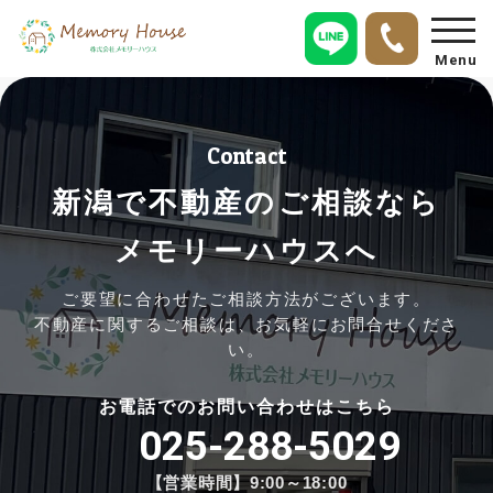
Menu
Contact
新潟で不動産のご相談なら
メモリーハウスへ
ご要望に合わせたご相談方法がございます。
不動産に関するご相談は、お気軽にお問合せくださ
い。
お電話でのお問い合わせはこちら
025-288-5029
【営業時間】9:00～18:00