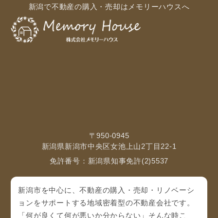
新潟で不動産の購入・売却はメモリーハウスへ
〒950-0945
新潟県新潟市中央区女池上山2丁目22-1
免許番号：新潟県知事免許(2)5537
新潟市を中心に、不動産の購入・売却・リノベーシ
ョンをサポートする地域密着型の不動産会社です。
「何が良くて何が悪いか分からない」そんな時こ