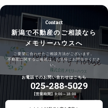
Contact
新潟で不動産のご相談なら
メモリーハウスへ
ご要望に合わせたご相談方法がございます。
不動産に関するご相談は、お気軽にお問合せくださ
い。
お電話でのお問い合わせはこちら
025-288-5029
【営業時間】9:00～18:00