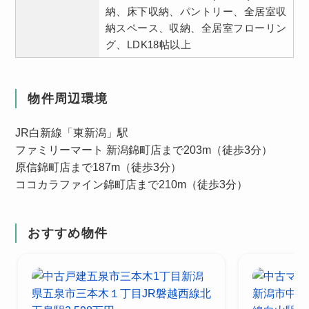
納、床下収納、パントリー、全居室収
納スペース、収納、全居室フローリン
グ、LDK18帖以上
物件周辺環境
JR白新線「東新潟」駅
ファミリーマート 新潟錦町店まで203m（徒歩3分）
原信錦町店まで187m（徒歩3分）
ココカラファイン錦町店まで210m（徒歩3分）
おすすめ物件