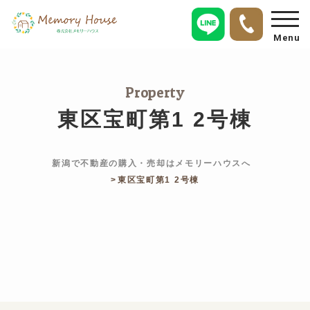
Menu
Property
東区宝町第1 2号棟
新潟で不動産の購入・売却はメモリーハウスへ
東区宝町第1 2号棟