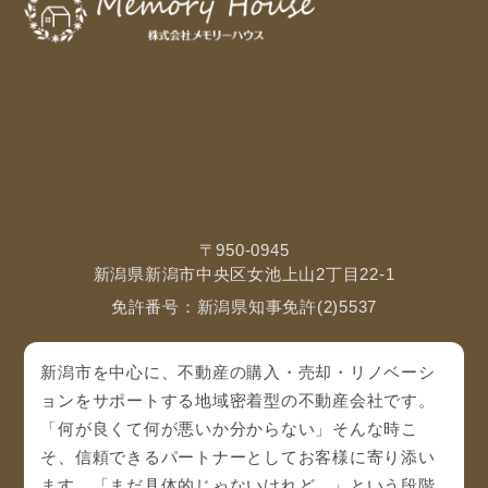
〒950-0945
新潟県新潟市中央区女池上山2丁目22-1
免許番号：新潟県知事免許(2)5537
新潟市を中心に、不動産の購入・売却・リノベーシ
ョンをサポートする地域密着型の不動産会社です。
「何が良くて何が悪いか分からない」そんな時こ
そ、信頼できるパートナーとしてお客様に寄り添い
ます。「まだ具体的じゃないけれど…」という段階