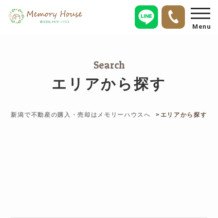
Menu
Search
エリアから探す
新潟で不動産の購入・売却はメモリーハウスへ
エリアから探す