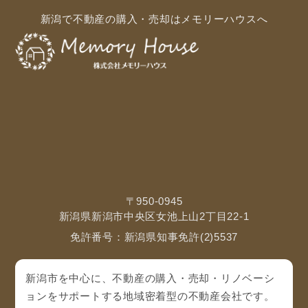
新潟で不動産の購入・売却はメモリーハウスへ
〒950-0945
新潟県新潟市中央区女池上山2丁目22-1
免許番号：新潟県知事免許(2)5537
新潟市を中心に、不動産の購入・売却・リノベーシ
ョンをサポートする地域密着型の不動産会社です。