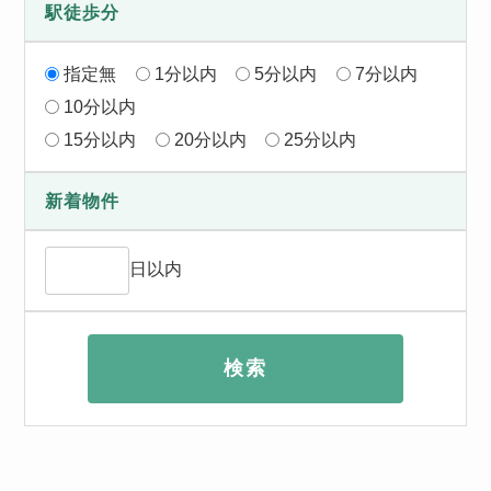
駅徒歩分
指定無
1分以内
5分以内
7分以内
10分以内
15分以内
20分以内
25分以内
新着物件
日以内