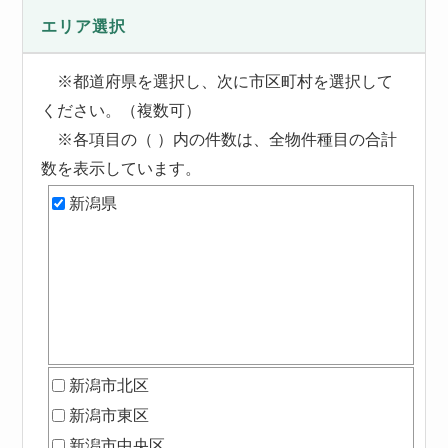
エリア選択
※都道府県を選択し、次に市区町村を選択して
ください。（複数可）
※各項目の（ ）内の件数は、全物件種目の合計
数を表示しています。
新潟県
新潟市北区
新潟市東区
新潟市中央区