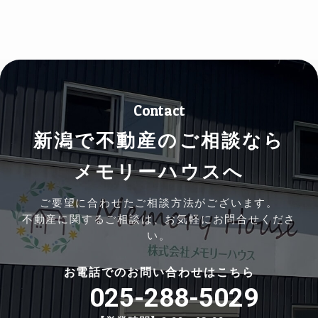
Contact
新潟で不動産のご相談なら
メモリーハウスへ
ご要望に合わせたご相談方法がございます。
不動産に関するご相談は、お気軽にお問合せくださ
い。
お電話でのお問い合わせはこちら
025-288-5029