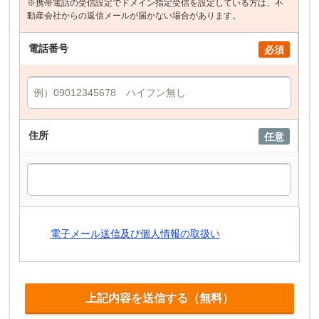
※携帯電話の受信設定でドメイン指定受信を設定している方は、不
動産会社からの返信メールが届かない場合があります。
電話番号
必須
住所
任意
電子メール送信及び個人情報の取扱い