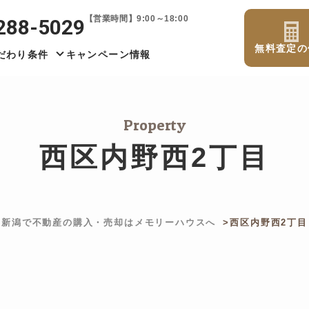
【営業時間】9:00～18:00
288-5029
無料査定の
だわり条件
キャンペーン情報
Property
西区内野西2丁目
新潟で不動産の購入・売却はメモリーハウスへ
西区内野西2丁目