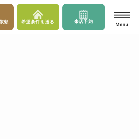
来店予約
依頼
希望条件を送る
Menu