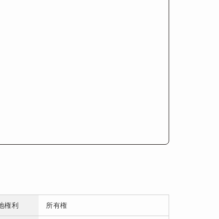
地権利
所有権