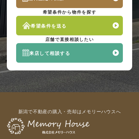
希望条件から物件を探す
希望条件を送る
店舗で直接相談したい
来店して相談する
新潟で不動産の購入・売却はメモリーハウスへ