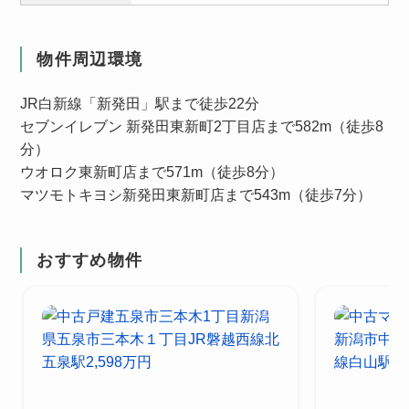
物件周辺環境
JR白新線「新発田」駅まで徒歩22分
セブンイレブン 新発田東新町2丁目店まで582m（徒歩8
分）
ウオロク東新町店まで571m（徒歩8分）
マツモトキヨシ新発田東新町店まで543m（徒歩7分）
おすすめ物件