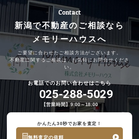
Contact
新潟で不動産のご相談なら
メモリーハウスへ
ご要望に合わせたご相談方法がございます。
不動産に関するご相談は、お気軽にお問合せくださ
い。
お電話でのお問い合わせはこちら
025-288-5029
【営業時間】9:00～18:00
かんたん30秒でお家を査定！
無料査定の依頼