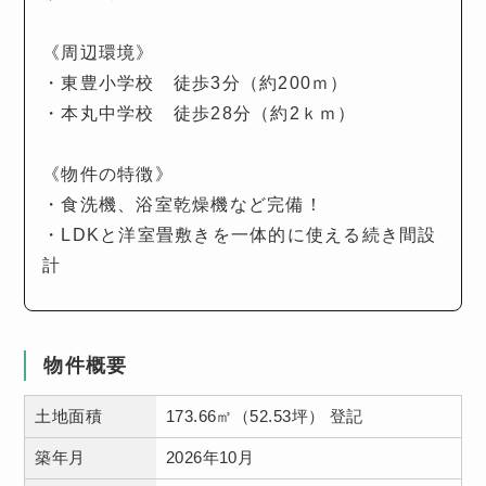
《周辺環境》
・東豊小学校 徒歩3分（約200ｍ）
・本丸中学校 徒歩28分（約2ｋｍ）
《物件の特徴》
・食洗機、浴室乾燥機など完備！
・LDKと洋室畳敷きを一体的に使える続き間設
計
物件概要
土地面積
173.66㎡（52.53坪） 登記
築年月
2026年10月