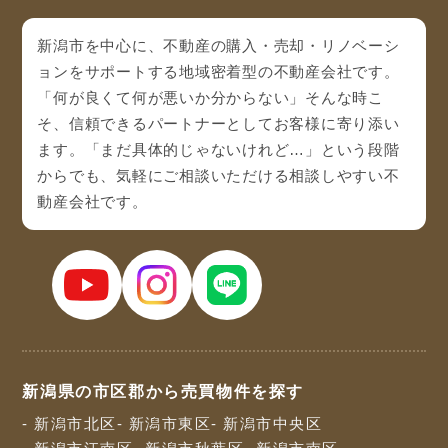
新潟市を中心に、不動産の購入・売却・リノベーシ
ョンをサポートする地域密着型の不動産会社です。
「何が良くて何が悪いか分からない」そんな時こ
そ、信頼できるパートナーとしてお客様に寄り添い
ます。「まだ具体的じゃないけれど…」という段階
からでも、気軽にご相談いただける相談しやすい不
動産会社です。
新潟県の市区郡から売買物件を探す
- 新潟市北区
- 新潟市東区
- 新潟市中央区