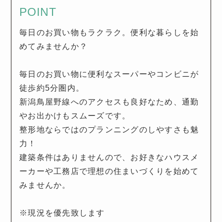
POINT
毎日のお買い物もラクラク。便利な暮らしを始
めてみませんか？
毎日のお買い物に便利なスーパーやコンビニが
徒歩約5分圏内。
新潟鳥屋野線へのアクセスも良好なため、通勤
やお出かけもスムーズです。
整形地ならではのプランニングのしやすさも魅
力！
建築条件はありませんので、お好きなハウスメ
ーカーや工務店で理想の住まいづくりを始めて
みませんか。
※現況を優先致します