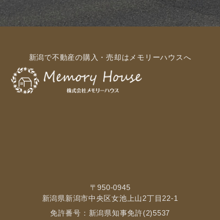
新潟で不動産の購入・売却はメモリーハウスへ
〒950-0945
新潟県新潟市中央区女池上山2丁目22-1
免許番号：新潟県知事免許(2)5537