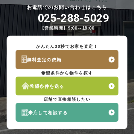
お電話でのお問い合わせはこちら
025-288-5029
【営業時間】9:00～18:00
かんたん30秒でお家を査定！
無料査定の依頼
希望条件から物件を探す
希望条件を送る
店舗で直接相談したい
来店して相談する