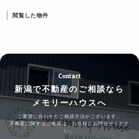
閲覧した物件
Contact
新潟で不動産のご相談なら
メモリーハウスへ
ご要望に合わせたご相談方法がございます。
不動産に関するご相談は、お気軽にお問合せくださ
い。