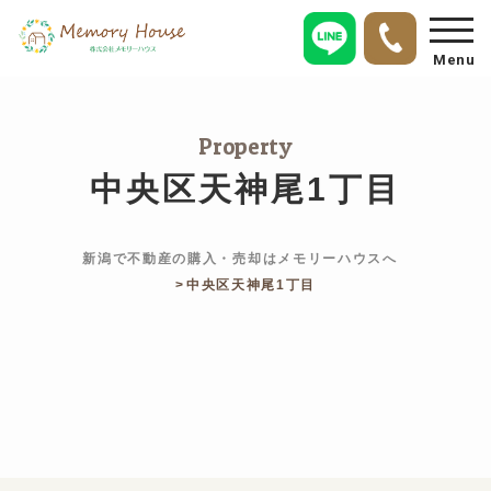
Menu
Property
中央区天神尾1丁目
新潟で不動産の購入・売却はメモリーハウスへ
中央区天神尾1丁目