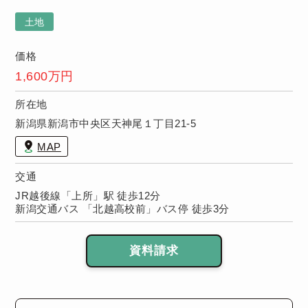
土地
価格
1,600万円
所在地
新潟県新潟市中央区天神尾１丁目21-5
MAP
交通
JR越後線「上所」駅 徒歩12分
新潟交通バス 「北越高校前」バス停 徒歩3分
資料請求