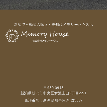
新潟で不動産の購入・売却はメモリーハウスへ
〒950-0945
新潟県新潟市中央区女池上山2丁目22-1
免許番号：新潟県知事免許(2)5537