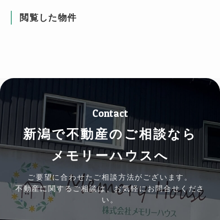
閲覧した物件
Contact
新潟で不動産のご相談なら
メモリーハウスへ
ご要望に合わせたご相談方法がございます。
不動産に関するご相談は、お気軽にお問合せくださ
い。