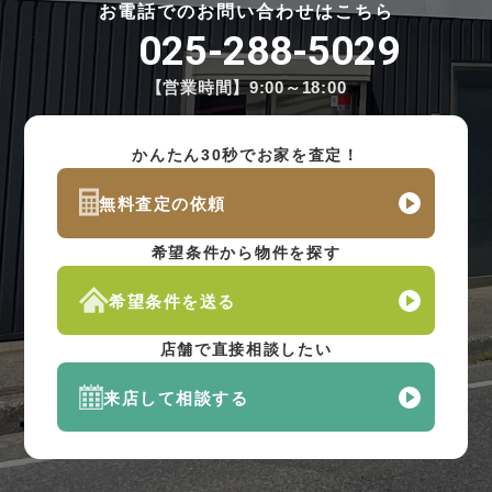
お電話でのお問い合わせはこちら
025-288-5029
【営業時間】9:00～18:00
かんたん30秒でお家を査定！
無料査定の依頼
希望条件から物件を探す
希望条件を送る
店舗で直接相談したい
来店して相談する