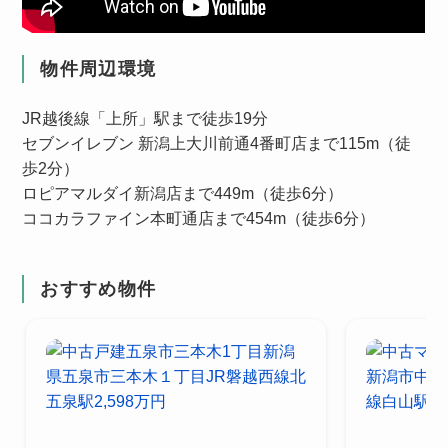
物件周辺環境
JR越後線「上所」駅まで徒歩19分
セブンイレブン 新潟上大川前通4番町店まで115m（徒
歩2分）
ロピアマルダイ新潟店まで449m（徒歩6分）
ココカラファイン本町通店まで454m（徒歩6分）
おすすめ物件