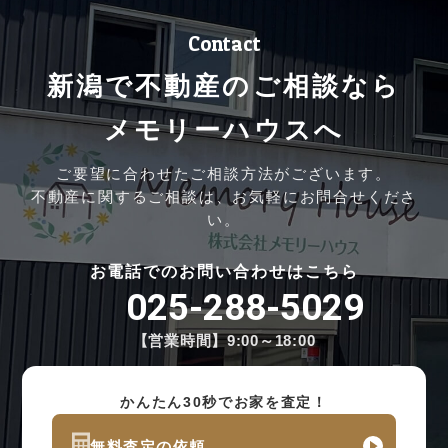
Contact
新潟で不動産のご相談なら
メモリーハウスへ
ご要望に合わせたご相談方法がございます。
不動産に関するご相談は、お気軽にお問合せくださ
い。
お電話でのお問い合わせはこちら
025-288-5029
【営業時間】9:00～18:00
かんたん30秒でお家を査定！
無料査定の依頼