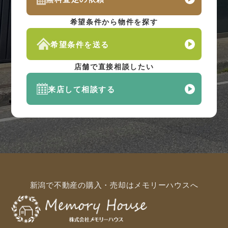
希望条件から物件を探す
希望条件を送る
店舗で直接相談したい
来店して相談する
新潟で不動産の購入・売却はメモリーハウスへ