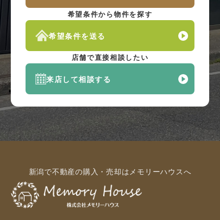
希望条件から物件を探す
希望条件を送る
店舗で直接相談したい
来店して相談する
新潟で不動産の購入・売却はメモリーハウスへ