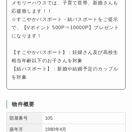
メモリーハウスでは、子育て世帯、新婚さんも
応援致します！！
☆すこやかパスポート・結パスポートをご提示
で、【Vポイント 500P⇒10000P】プレゼント
になります！
【すこやかパスポート】：妊婦さん及び高校生
相当年齢以下のお子さんを対象
【結パスポート】：新婚や結婚予定のカップル
を対象
物件概要
部屋番号
105
築年月
1980年4月