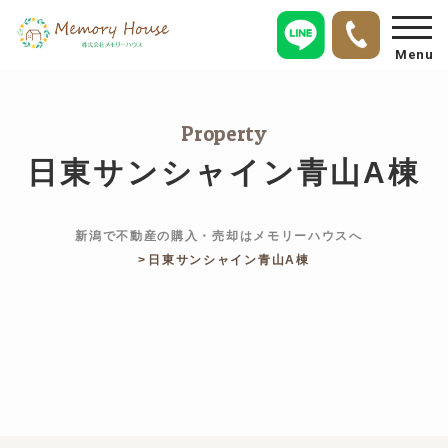
Menu
Property
日東サンシャイン青山A棟
新潟で不動産の購入・売却はメモリーハウスへ
日東サンシャイン青山A棟