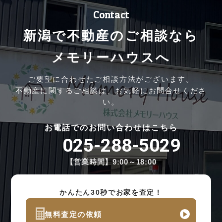
Contact
新潟で不動産のご相談なら
メモリーハウスへ
ご要望に合わせたご相談方法がございます。
不動産に関するご相談は、お気軽にお問合せくださ
い。
お電話でのお問い合わせはこちら
025-288-5029
【営業時間】9:00～18:00
かんたん30秒でお家を査定！
無料査定の依頼