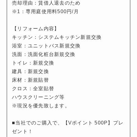
売却理由：賃借人退去のため
※1：専用庭使用料500円/月
【リフォーム内容】
キッチン：システムキッチン新規交換
浴室：ユニットバス新規交換
洗面：洗面化粧台新規交換
トイレ：新規交換
建具：新規交換
床材：新規貼替
クロス：全室貼替
ハウスクリーニング等
※現況を優先致します。
■当社でのご購入で、【Vポイント 500P】プレ
ゼント！